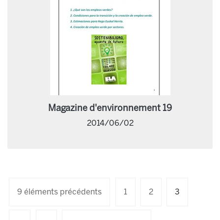
Magazine d'environnement 19
2014/06/02
9 éléments précédents
1
2
3