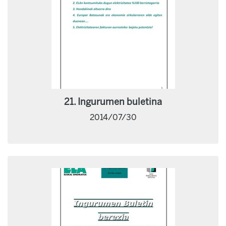
21. Ingurumen buletina
2014/07/30