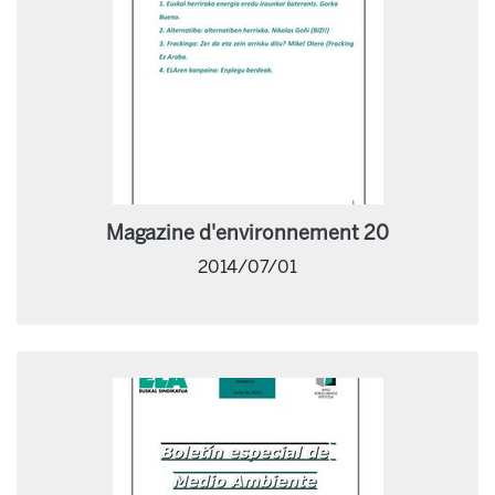
Magazine d'environnement 20
2014/07/01