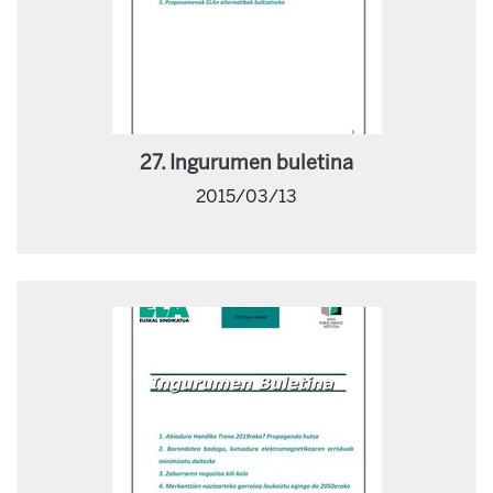
27. Ingurumen buletina
2015/03/13