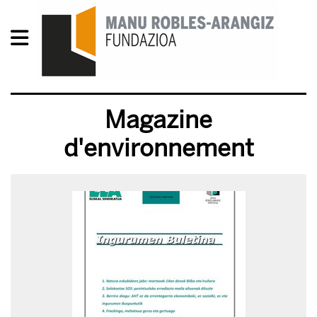
Magazine
d'environnement