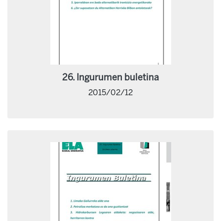
26. Ingurumen buletina
2015/02/12