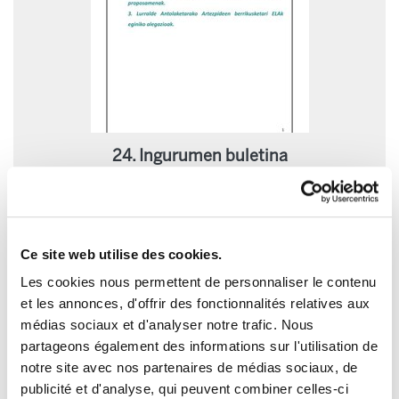
24. Ingurumen buletina
2014/11/24
Ce site web utilise des cookies.
Les cookies nous permettent de personnaliser le contenu
et les annonces, d'offrir des fonctionnalités relatives aux
médias sociaux et d'analyser notre trafic. Nous
partageons également des informations sur l'utilisation de
notre site avec nos partenaires de médias sociaux, de
publicité et d'analyse, qui peuvent combiner celles-ci