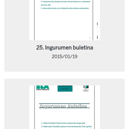
25. Ingurumen buletina
2015/01/19