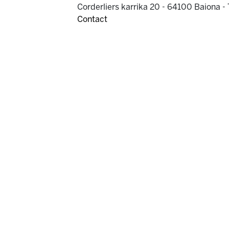
Corderliers karrika 20 - 64100 Baiona -
Contact