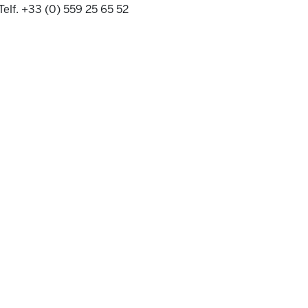
Telf. +33 (0) 559 25 65 52