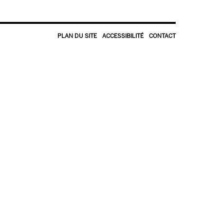
PLAN DU SITE
ACCESSIBILITÉ
CONTACT