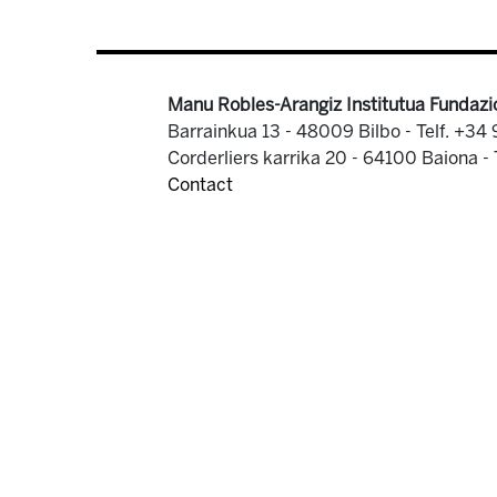
Manu Robles-Arangiz Institutua Fundazi
Barrainkua 13 - 48009 Bilbo -
Telf. +34
Corderliers karrika 20 - 64100 Baiona -
Contact