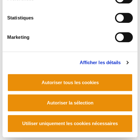
Statistiques
Marketing
Afficher les détails
Autoriser tous les cookies
Autoriser la sélection
Utiliser uniquement les cookies nécessaires