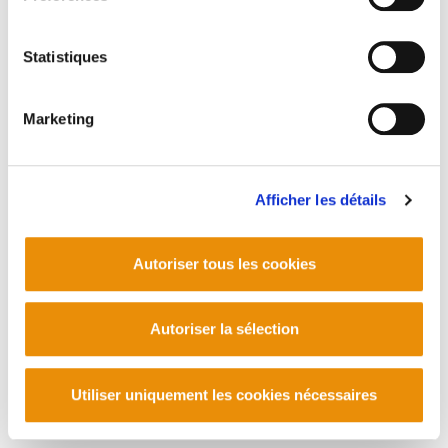
Statistiques
Marketing
Afficher les détails
Autoriser tous les cookies
Autoriser la sélection
Utiliser uniquement les cookies nécessaires