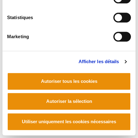
Statistiques
Marketing
Afficher les détails
Autoriser tous les cookies
Autoriser la sélection
Utiliser uniquement les cookies nécessaires