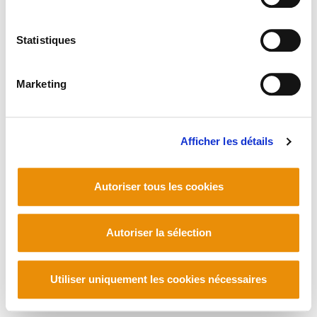
Statistiques
Marketing
Afficher les détails
Autoriser tous les cookies
Autoriser la sélection
Utiliser uniquement les cookies nécessaires