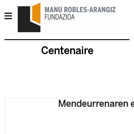
Centenaire
Mendeurrenaren e