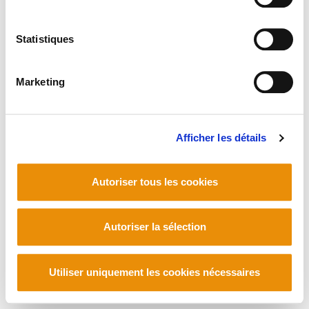
Statistiques
Marketing
Afficher les détails
Autoriser tous les cookies
Autoriser la sélection
Utiliser uniquement les cookies nécessaires