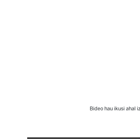
Bideo hau ikusi ahal 