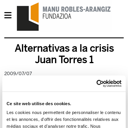
Alternativas a la crisis
Juan Torres 1
2009/07/07
Ce site web utilise des cookies.
Les cookies nous permettent de personnaliser le contenu
et les annonces, d'offrir des fonctionnalités relatives aux
médias sociaux et d'analyser notre trafic. Nous