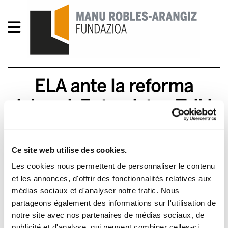
ELA ante la reforma
laboral. Entrevista aTxiki
2010/09/13
Ce site web utilise des cookies.
Les cookies nous permettent de personnaliser le contenu
et les annonces, d'offrir des fonctionnalités relatives aux
médias sociaux et d'analyser notre trafic. Nous
partageons également des informations sur l'utilisation de
notre site avec nos partenaires de médias sociaux, de
publicité et d'analyse, qui peuvent combiner celles-ci