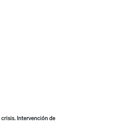
crisis. Intervención de