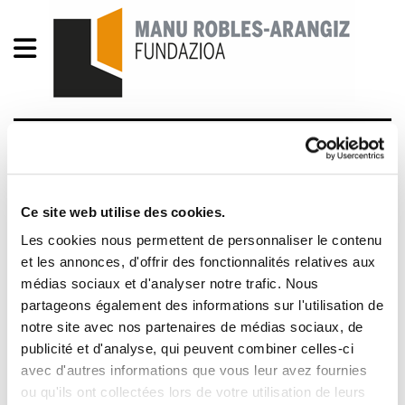
Green Capital
2012/03/08
Ce site web utilise des cookies.
Les cookies nous permettent de personnaliser le contenu
et les annonces, d'offrir des fonctionnalités relatives aux
médias sociaux et d'analyser notre trafic. Nous
partageons également des informations sur l'utilisation de
notre site avec nos partenaires de médias sociaux, de
publicité et d'analyse, qui peuvent combiner celles-ci
avec d'autres informations que vous leur avez fournies
ou qu'ils ont collectées lors de votre utilisation de leurs