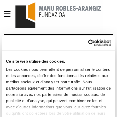
Green Capital
2012/03/08
Ce site web utilise des cookies.
Les cookies nous permettent de personnaliser le contenu
et les annonces, d'offrir des fonctionnalités relatives aux
médias sociaux et d'analyser notre trafic. Nous
partageons également des informations sur l'utilisation de
notre site avec nos partenaires de médias sociaux, de
publicité et d'analyse, qui peuvent combiner celles-ci
avec d'autres informations que vous leur avez fournies
ou qu'ils ont collectées lors de votre utilisation de leurs