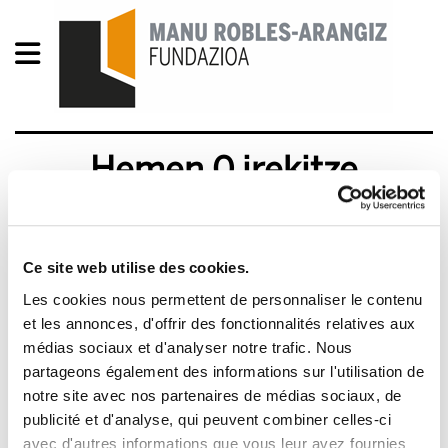
Hemen 0 irekitze
merkataritzan
2012/03/12
Ce site web utilise des cookies.
Les cookies nous permettent de personnaliser le contenu
et les annonces, d'offrir des fonctionnalités relatives aux
médias sociaux et d'analyser notre trafic. Nous
partageons également des informations sur l'utilisation de
notre site avec nos partenaires de médias sociaux, de
publicité et d'analyse, qui peuvent combiner celles-ci
avec d'autres informations que vous leur avez fournies