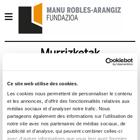
Murrizketak
irakaskuntzan
2011/12/14
Ce site web utilise des cookies.
Les cookies nous permettent de personnaliser le contenu
et les annonces, d'offrir des fonctionnalités relatives aux
médias sociaux et d'analyser notre trafic. Nous
partageons également des informations sur l'utilisation de
notre site avec nos partenaires de médias sociaux, de
publicité et d'analyse, qui peuvent combiner celles-ci
avec d'autres informations que vous leur avez fournies