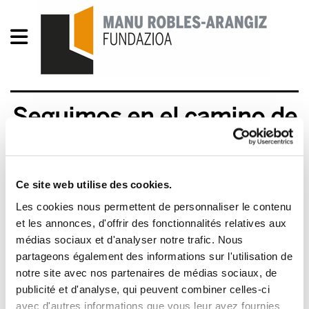
Seguimos en el camino de
las movilizaciones
2011/12/14
Ce site web utilise des cookies.
Les cookies nous permettent de personnaliser le contenu
et les annonces, d'offrir des fonctionnalités relatives aux
médias sociaux et d'analyser notre trafic. Nous
partageons également des informations sur l'utilisation de
notre site avec nos partenaires de médias sociaux, de
publicité et d'analyse, qui peuvent combiner celles-ci
avec d'autres informations que vous leur avez fournies