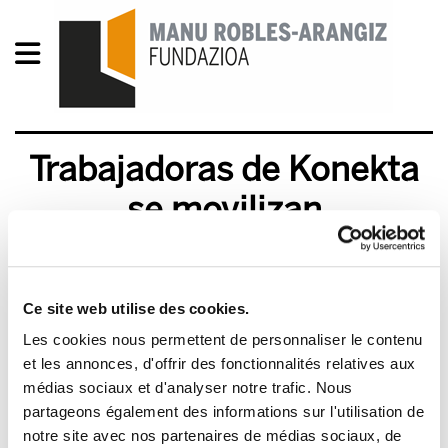
Trabajadoras de Konekta
se movilizan
2011/04/20
Ce site web utilise des cookies.
Les cookies nous permettent de personnaliser le contenu
et les annonces, d'offrir des fonctionnalités relatives aux
médias sociaux et d'analyser notre trafic. Nous
partageons également des informations sur l'utilisation de
notre site avec nos partenaires de médias sociaux, de