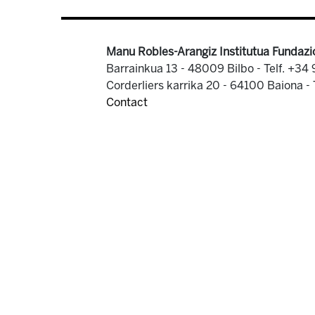
Manu Robles-Arangiz Institutua Fundazi
Barrainkua 13 - 48009 Bilbo -
Telf. +34
Corderliers karrika 20 - 64100 Baiona -
Contact