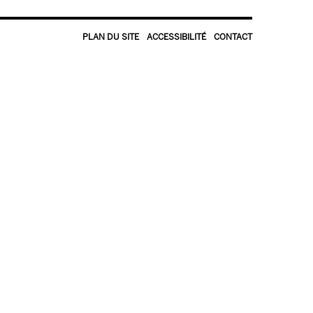
PLAN DU SITE
ACCESSIBILITÉ
CONTACT