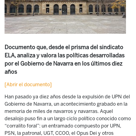
Documento que, desde el prisma del sindicato
ELA, analiza y valora las políticas desarrolladas
por el Gobierno de Navarra en los últimos diez
años
[Abrir el documento]
Han pasado ya diez años desde la expulsión de UPN del
Gobierno de Navarra, un acontecimiento grabado en la
memoria de miles de navarros y navarras. Aquel
desalojo puso fin a un largo ciclo político conocido como
“corralito foral”: un entramado compuesto por UPN,
PSN, la patronal, UGT, CCOO, el Opus Dei y otros