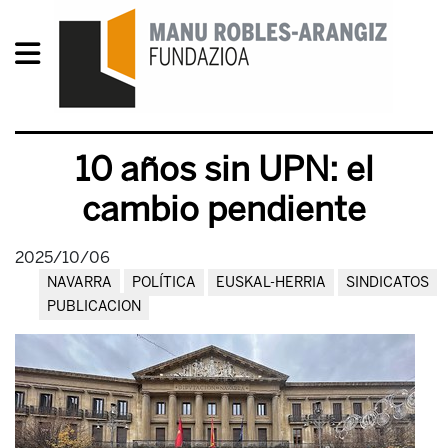
10 años sin UPN: el
cambio pendiente
2025/10/06
NAVARRA
POLÍTICA
EUSKAL-HERRIA
SINDICATOS
PUBLICACION