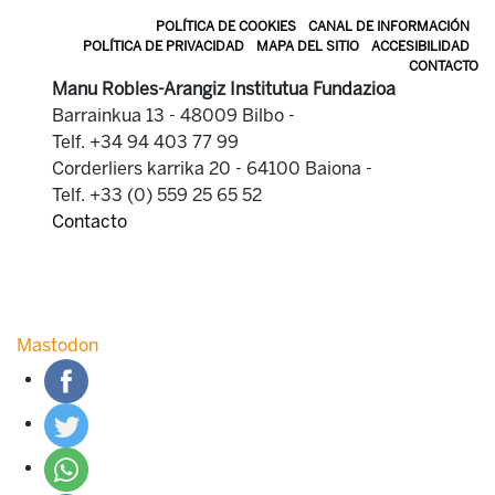
POLÍTICA DE COOKIES
CANAL DE INFORMACIÓN
POLÍTICA DE PRIVACIDAD
MAPA DEL SITIO
ACCESIBILIDAD
CONTACTO
Manu Robles-Arangiz Institutua Fundazioa
Barrainkua 13 - 48009 Bilbo -
Telf. +34 94 403 77 99
Corderliers karrika 20 - 64100 Baiona -
Telf. +33 (0) 559 25 65 52
Contacto
Mastodon