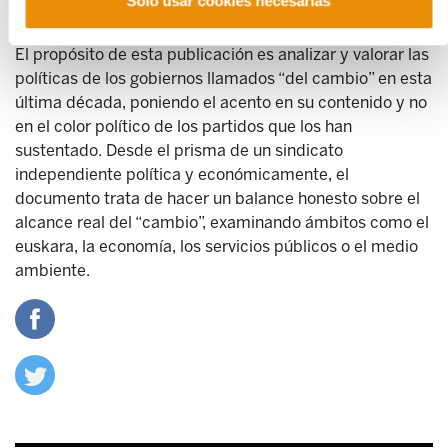
Solo usar cookies necesarias
pluralismo cultural, político y social.
El propósito de esta publicación es analizar y valorar las
políticas de los gobiernos llamados “del cambio” en esta
última década, poniendo el acento en su contenido y no
en el color político de los partidos que los han
sustentado. Desde el prisma de un sindicato
independiente política y económicamente, el
documento trata de hacer un balance honesto sobre el
alcance real del “cambio”, examinando ámbitos como el
euskara, la economía, los servicios públicos o el medio
ambiente.