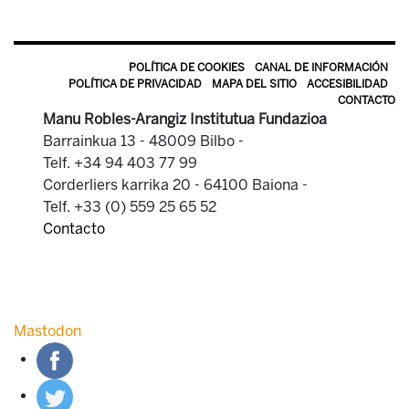
POLÍTICA DE COOKIES
CANAL DE INFORMACIÓN
POLÍTICA DE PRIVACIDAD
MAPA DEL SITIO
ACCESIBILIDAD
CONTACTO
Manu Robles-Arangiz Institutua Fundazioa
Barrainkua 13 - 48009 Bilbo -
Telf. +34 94 403 77 99
Corderliers karrika 20 - 64100 Baiona -
Telf. +33 (0) 559 25 65 52
Contacto
Mastodon