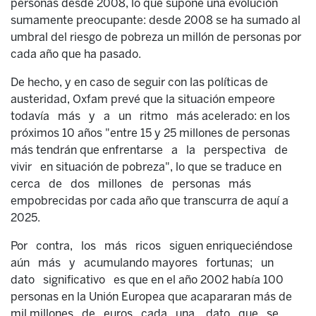
personas desde 2008, lo que supone una evolución
sumamente preocupante: desde 2008 se ha sumado al
umbral del riesgo de pobreza un millón de personas por
cada año que ha pasado.
De hecho, y en caso de seguir con las políticas de
austeridad, Oxfam prevé que la situación empeore
todavía más y a un ritmo más acelerado: en los
próximos 10 años "entre 15 y 25 millones de personas
más tendrán que enfrentarse a la perspectiva de
vivir en situación de pobreza", lo que se traduce en
cerca de dos millones de personas más
empobrecidas por cada año que transcurra de aquí a
2025.
Por contra, los más ricos siguen enriqueciéndose
aún más y acumulando mayores fortunas; un
dato significativo es que en el año 2002 había 100
personas en la Unión Europea que acapararan más de
mil millones de euros cada una, dato que se