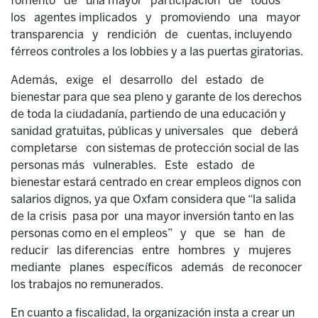
fomento de una mayor participación de todos
los agentes implicados y promoviendo una mayor
transparencia y rendición de cuentas, incluyendo
férreos controles a los lobbies y a las puertas giratorias.
Además, exige el desarrollo del estado de
bienestar para que sea pleno y garante de los derechos
de toda la ciudadanía, partiendo de una educación y
sanidad gratuitas, públicas y universales que deberá
completarse con sistemas de protección social de las
personas más vulnerables. Este estado de
bienestar estará centrado en crear empleos dignos con
salarios dignos, ya que Oxfam considera que “la salida
de la crisis pasa por una mayor inversión tanto en las
personas como en el empleos” y que se han de
reducir las diferencias entre hombres y mujeres
mediante planes específicos además de reconocer
los trabajos no remunerados.
En cuanto a fiscalidad, la organización insta a crear un