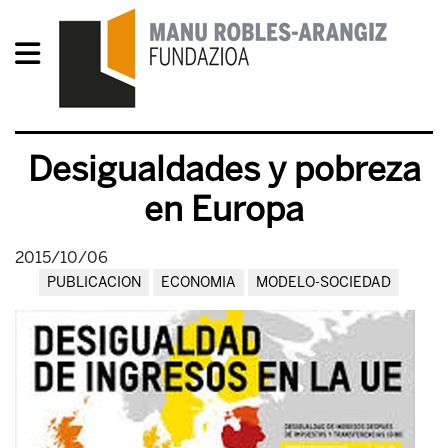
Desigualdades y pobreza
en Europa
2015/10/06
PUBLICACION
ECONOMIA
MODELO-SOCIEDAD