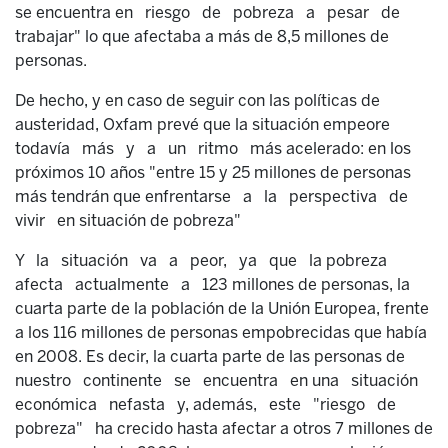
se encuentra en riesgo de pobreza a pesar de
trabajar" lo que afectaba a más de 8,5 millones de
personas.
De hecho, y en caso de seguir con las políticas de
austeridad, Oxfam prevé que la situación empeore
todavía más y a un ritmo más acelerado: en los
próximos 10 años "entre 15 y 25 millones de personas
más tendrán que enfrentarse a la perspectiva de
vivir en situación de pobreza"
Y la situación va a peor, ya que la pobreza
afecta actualmente a 123 millones de personas, la
cuarta parte de la población de la Unión Europea, frente
a los 116 millones de personas empobrecidas que había
en 2008. Es decir, la cuarta parte de las personas de
nuestro continente se encuentra en una situación
económica nefasta y, además, este "riesgo de
pobreza" ha crecido hasta afectar a otros 7 millones de