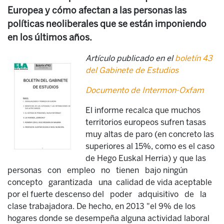
Europea y cómo afectan a las personas las
políticas neoliberales que se están imponiendo
en los últimos años.
Artículo publicado en el
boletín 43
del Gabinete de Estudios
Documento de Intermon-Oxfam
El informe recalca que muchos
territorios europeos sufren tasas
muy altas de paro (en concreto las
superiores al 15%, como es el caso
de Hego Euskal Herria) y que las
personas con empleo no tienen bajo ningún
concepto garantizada una calidad de vida aceptable
por el fuerte descenso del poder adquisitivo de la
clase trabajadora. De hecho, en 2013 "el 9% de los
hogares donde se desempeña alguna actividad laboral