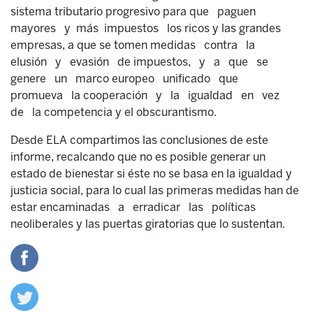
sistema tributario progresivo para que paguen
mayores y más impuestos los ricos y las grandes
empresas, a que se tomen medidas contra la
elusión y evasión de impuestos, y a que se
genere un marco europeo unificado que
promueva la cooperación y la igualdad en vez
de la competencia y el obscurantismo.
Desde ELA compartimos las conclusiones de este
informe, recalcando que no es posible generar un
estado de bienestar si éste no se basa en la igualdad y
justicia social, para lo cual las primeras medidas han de
estar encaminadas a erradicar las políticas
neoliberales y las puertas giratorias que lo sustentan.