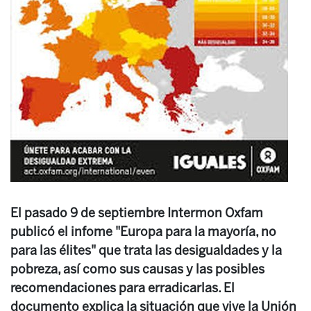
El pasado 9 de septiembre Intermon Oxfam
publicó el infome "Europa para la mayoría, no
para las élites" que trata las desigualdades y la
pobreza, así como sus causas y las posibles
recomendaciones para erradicarlas. El
documento explica la situación que vive la Unión