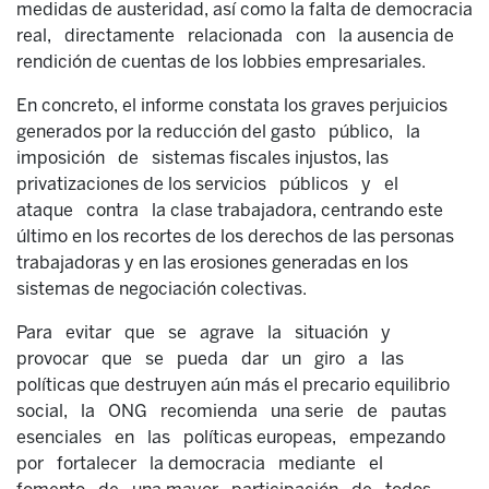
medidas de austeridad, así como la falta de democracia
real, directamente relacionada con la ausencia de
rendición de cuentas de los lobbies empresariales.
En concreto, el informe constata los graves perjuicios
generados por la reducción del gasto público, la
imposición de sistemas fiscales injustos, las
privatizaciones de los servicios públicos y el
ataque contra la clase trabajadora, centrando este
último en los recortes de los derechos de las personas
trabajadoras y en las erosiones generadas en los
sistemas de negociación colectivas.
Para evitar que se agrave la situación y
provocar que se pueda dar un giro a las
políticas que destruyen aún más el precario equilibrio
social, la ONG recomienda una serie de pautas
esenciales en las políticas europeas, empezando
por fortalecer la democracia mediante el