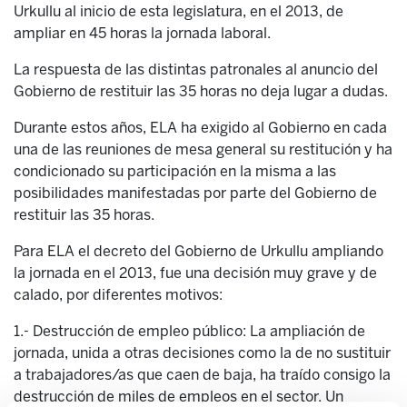
Urkullu al inicio de esta legislatura, en el 2013, de
ampliar en 45 horas la jornada laboral.
La respuesta de las distintas patronales al anuncio del
Gobierno de restituir las 35 horas no deja lugar a dudas.
Durante estos años, ELA ha exigido al Gobierno en cada
una de las reuniones de mesa general su restitución y ha
condicionado su participación en la misma a las
posibilidades manifestadas por parte del Gobierno de
restituir las 35 horas.
Para ELA el decreto del Gobierno de Urkullu ampliando
la jornada en el 2013, fue una decisión muy grave y de
calado, por diferentes motivos:
1.- Destrucción de empleo público: La ampliación de
jornada, unida a otras decisiones como la de no sustituir
a trabajadores/as que caen de baja, ha traído consigo la
destrucción de miles de empleos en el sector. Un