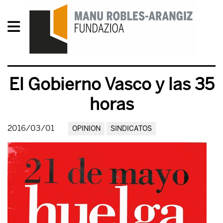
El Gobierno Vasco y las 35
horas
2016/03/01
OPINION
SINDICATOS