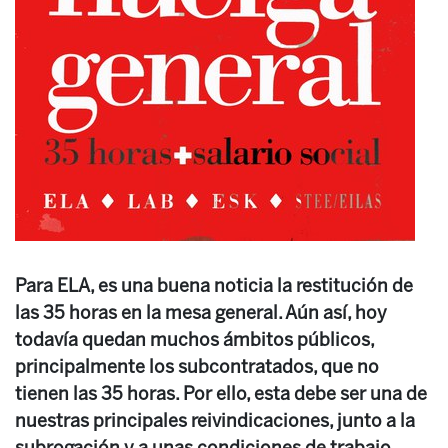
Para ELA, es una buena noticia la restitución de
las 35 horas en la mesa general. Aún así, hoy
todavía quedan muchos ámbitos públicos,
principalmente los subcontratados, que no
tienen las 35 horas. Por ello, esta debe ser una de
nuestras principales reivindicaciones, junto a la