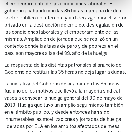
el empeoramiento de las condiciones laborales: El
gobierno acabando con las 35 horas marcaba desde el
sector público un referente y un liderazgo para el sector
privado en la destrucción de empleo, desregulación de
las condiciones laborales y el empeoramiento de las
mismas. Ampliación de jornada que se realizó en un
contexto donde las tasas de paro y de pobreza en el
país, son mayores a las del 99, año de la huelga.
La respuesta de las distintas patronales al anuncio del
Gobierno de restituir las 35 horas no deja lugar a dudas.
La iniciativa del Gobierno de acabar con las 35 horas,
fue uno de los motivos que llevó a la mayoría sindical
vasca a convocar la huelga general del 30 de mayo del
2013. Huelga que tuvo un amplio seguimiento también
en el ámbito público, y desde entonces han sido
innumerables las movilizaciones y jornadas de huelga
lideradas por ELA en los ámbitos afectados de mesa