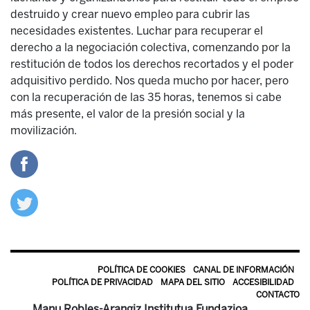
destruido y crear nuevo empleo para cubrir las
necesidades existentes. Luchar para recuperar el
derecho a la negociación colectiva, comenzando por la
restitución de todos los derechos recortados y el poder
adquisitivo perdido. Nos queda mucho por hacer, pero
con la recuperación de las 35 horas, tenemos si cabe
más presente, el valor de la presión social y la
movilización.
POLÍTICA DE COOKIES
CANAL DE INFORMACIÓN
POLÍTICA DE PRIVACIDAD
MAPA DEL SITIO
ACCESIBILIDAD
CONTACTO
Manu Robles-Arangiz Institutua Fundazioa