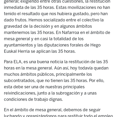
general; exigiendo entre otras cuestiones, la restitución
inmediata de las 35 horas. Estas movilizaciones no han
tenido el resultado que nos hubiera gustado, pero han
dado frutos. Hemos socializado entre el colectivo la
gravedad de la decisión y en algunos ámbitos
mantenemos las 35 horas. En Nafarroa en el ámbito de
mesa general y en casi la totalidad de los
ayuntamientos y las diputaciones forales de Hego
Euskal Herria se aplican las 35 horas.
Para ELA, es una buena noticia la restitución de las 35
horas en la mesa general. Aún así, hoy todavía quedan
muchos ámbitos públicos, principalmente los
subcontratados, que no tienen las 35 horas. Por ello,
esta debe ser una de nuestras principales
reivindicaciones, junto a la subrogación y a unas
condiciones de trabajo dignas.
En el ámbito de mesa general, debemos de seguir
luchando y organizándonos para restituir todo el empleo