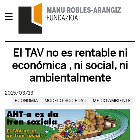
El TAV no es rentable ni
económica , ni social, ni
ambientalmente
2015/03/13
ECONOMIA
MODELO-SOCIEDAD
MEDIO-AMBIENTE