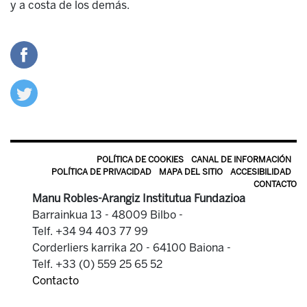
y a costa de los demás.
POLÍTICA DE COOKIES
CANAL DE INFORMACIÓN
POLÍTICA DE PRIVACIDAD
MAPA DEL SITIO
ACCESIBILIDAD
CONTACTO
Manu Robles-Arangiz Institutua Fundazioa
Barrainkua 13 - 48009 Bilbo -
Telf. +34 94 403 77 99
Corderliers karrika 20 - 64100 Baiona -
Telf. +33 (0) 559 25 65 52
Contacto