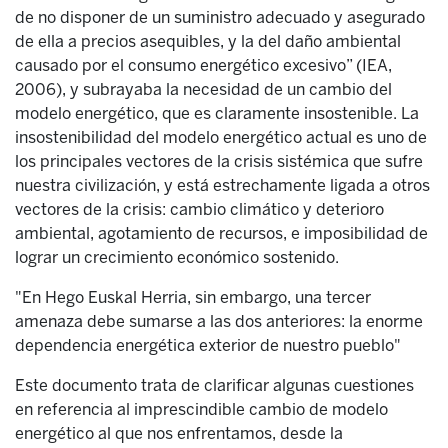
de no disponer de un suministro adecuado y asegurado
de ella a precios asequibles, y la del daño ambiental
causado por el consumo energético excesivo” (IEA,
2006), y subrayaba la necesidad de un cambio del
modelo energético, que es claramente insostenible. La
insostenibilidad del modelo energético actual es uno de
los principales vectores de la crisis sistémica que sufre
nuestra civilización, y está estrechamente ligada a otros
vectores de la crisis: cambio climático y deterioro
ambiental, agotamiento de recursos, e imposibilidad de
lograr un crecimiento económico sostenido.
"En Hego Euskal Herria, sin embargo, una tercer
amenaza debe sumarse a las dos anteriores: la enorme
dependencia energética exterior de nuestro pueblo"
Este documento trata de clarificar algunas cuestiones
en referencia al imprescindible cambio de modelo
energético al que nos enfrentamos, desde la