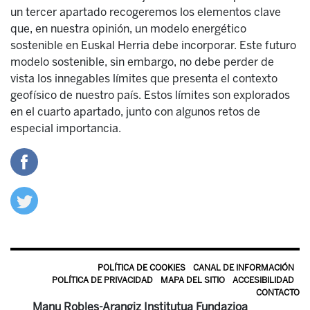
un tercer apartado recogeremos los elementos clave
que, en nuestra opinión, un modelo energético
sostenible en Euskal Herria debe incorporar. Este futuro
modelo sostenible, sin embargo, no debe perder de
vista los innegables límites que presenta el contexto
geofísico de nuestro país. Estos límites son explorados
en el cuarto apartado, junto con algunos retos de
especial importancia.
POLÍTICA DE COOKIES
CANAL DE INFORMACIÓN
POLÍTICA DE PRIVACIDAD
MAPA DEL SITIO
ACCESIBILIDAD
CONTACTO
Manu Robles-Arangiz Institutua Fundazioa