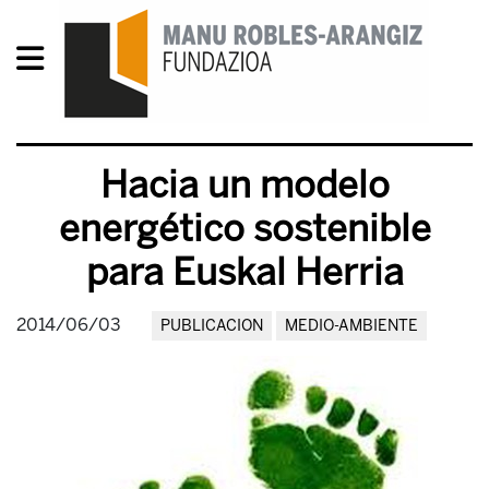
Hacia un modelo
energético sostenible
para Euskal Herria
2014/06/03
PUBLICACION
MEDIO-AMBIENTE