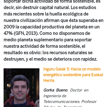
soportar dicha actividad de forma sostenible, es
decir, sin destruir capital natural. Los estudios
más recientes sobre la huella ecológica de
nuestra civilización afirman que ésta superaba en
2009 la capacidad productiva del planeta en un
47% (GFN, 2013). Como no disponemos de
medio planeta suplementario para soportar
nuestra actividad de forma sostenible, el
resultado es obvio: los recursos naturales se
destruyen, y el medio se deteriora con rapidez.
Inguru Gaiak 5:
Hacia un modelo
energético sostenible para Euskal
Herria
Gorka Bueno
, Doctor en
Ingeniería de
Telecomunicaciones. Profesor