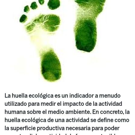
La huella ecológica es un indicador a menudo
utilizado para medir el impacto de la actividad
humana sobre el medio ambiente. En concreto, la
huella ecológica de una actividad se define como
la superficie productiva necesaria para poder