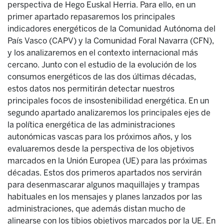
perspectiva de Hego Euskal Herria. Para ello, en un
primer apartado repasaremos los principales
indicadores energéticos de la Comunidad Autónoma del
País Vasco (CAPV) y la Comunidad Foral Navarra (CFN),
y los analizaremos en el contexto internacional más
cercano. Junto con el estudio de la evolución de los
consumos energéticos de las dos últimas décadas,
estos datos nos permitirán detectar nuestros
principales focos de insostenibilidad energética. En un
segundo apartado analizaremos los principales ejes de
la política energética de las administraciones
autonómicas vascas para los próximos años, y los
evaluaremos desde la perspectiva de los objetivos
marcados en la Unión Europea (UE) para las próximas
décadas. Estos dos primeros apartados nos servirán
para desenmascarar algunos maquillajes y trampas
habituales en los mensajes y planes lanzados por las
administraciones, que además distan mucho de
alinearse con los tibios objetivos marcados por la UE. En