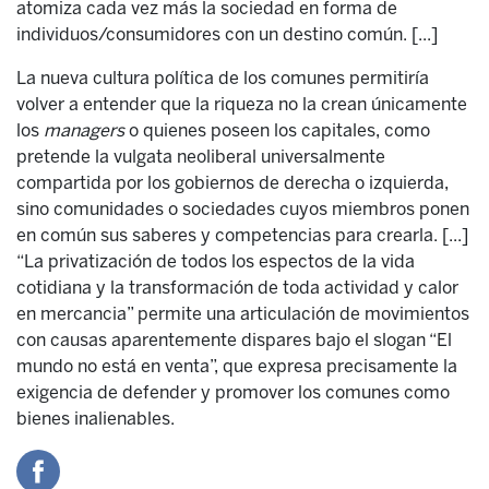
atomiza cada vez más la sociedad en forma de
individuos/consumidores con un destino común. [...]
La nueva cultura política de los comunes permitiría
volver a entender que la riqueza no la crean únicamente
los
managers
o quienes poseen los capitales, como
pretende la vulgata neoliberal universalmente
compartida por los gobiernos de derecha o izquierda,
sino comunidades o sociedades cuyos miembros ponen
en común sus saberes y competencias para crearla. [...]
“La privatización de todos los espectos de la vida
cotidiana y la transformación de toda actividad y calor
en mercancia” permite una articulación de movimientos
con causas aparentemente dispares bajo el slogan “El
mundo no está en venta”, que expresa precisamente la
exigencia de defender y promover los comunes como
bienes inalienables.