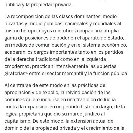
pública y la propiedad privada.
La recomposición de las clases dominantes, medio
privadas y medio públicas, nacionales y mundiales al
mismo tiempo, cuyos miembros ocupan una amplia
gama de posiciones de poder en el aparato de Estado,
en medios de comunicación y en el sistema económico,
acaparan los cargos importantes tanto en los partidos
de la derecha tradicional como en la izquierda
«moderna», practican intensivamente las «puertas
giratorias» entre el sector mercantil y la función pública
Al centrarse de este modo en las prácticas de
apropiación y de expolio, la reivindicación de los
comunes quiere incluirse en una tradición de lucha
contra la expansión, en un período histórico largo, de la
lógica propietaria que dio su marco jurídico al
capitalismo. De este modo, la extensión actual del
dominio de la propiedad privada y el crecimiento de la