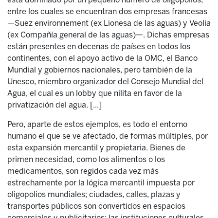
entre los cuales se encuentran dos empresas francesas
—Suez environnement (ex Lionesa de las aguas) y Veolia
(ex Compañía general de las aguas)—. Dichas empresas
están presentes en decenas de países en todos los
continentes, con el apoyo activo de la OMC, el Banco
Mundial y gobiernos nacionales, pero también de la
Unesco, miembro organizador del Consejo Mundial del
Agua, el cual es un lobby que nilita en favor de la
privatización del agua. [...]
Pero, aparte de estos ejemplos, es todo el entorno
humano el que se ve afectado, de formas múltiples, por
esta expansión mercantil y propietaria. Bienes de
primen necesidad, como los alimentos o los
medicamentos, son regidos cada vez más
estrechamente por la lógica mercantil impuesta por
oligopolios mundiales; ciudades, calles, plazas y
transportes públicos son convertidos en espacios
comerciales y publicitarios; las instituciones culturales,