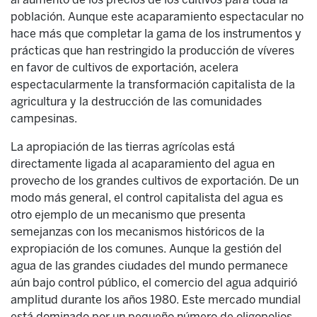
población. Aunque este acaparamiento espectacular no
hace más que completar la gama de los instrumentos y
prácticas que han restringido la producción de víveres
en favor de cultivos de exportación, acelera
espectacularmente la transformación capitalista de la
agricultura y la destrucción de las comunidades
campesinas.
La apropiación de las tierras agrícolas está
directamente ligada al acaparamiento del agua en
provecho de los grandes cultivos de exportación. De un
modo más general, el control capitalista del agua es
otro ejemplo de un mecanismo que presenta
semejanzas con los mecanismos históricos de la
expropiación de los comunes. Aunque la gestión del
agua de las grandes ciudades del mundo permanece
aún bajo control público, el comercio del agua adquirió
amplitud durante los años 1980. Este mercado mundial
está dominado por un pequeño número de oligopolios,