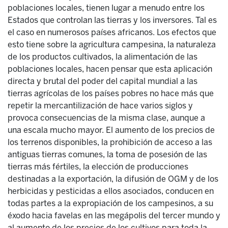
poblaciones locales, tienen lugar a menudo entre los
Estados que controlan las tierras y los inversores. Tal es
el caso en numerosos países africanos. Los efectos que
esto tiene sobre la agricultura campesina, la naturaleza
de los productos cultivados, la alimentación de las
poblaciones locales, hacen pensar que esta aplicación
directa y brutal del poder del capital mundial a las
tierras agrícolas de los países pobres no hace más que
repetir la mercantilización de hace varios siglos y
provoca consecuencias de la misma clase, aunque a
una escala mucho mayor. El aumento de los precios de
los terrenos disponibles, la prohibición de acceso a las
antiguas tierras comunes, la toma de posesión de las
tierras más fértiles, la elección de producciones
destinadas a la exportación, la difusión de OGM y de los
herbicidas y pesticidas a ellos asociados, conducen en
todas partes a la expropiación de los campesinos, a su
éxodo hacia favelas en las megápolis del tercer mundo y
al aumento de los precios de los cultivos para toda la