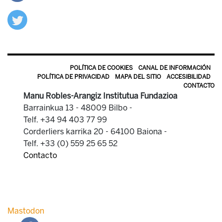
POLÍTICA DE COOKIES
CANAL DE INFORMACIÓN
POLÍTICA DE PRIVACIDAD
MAPA DEL SITIO
ACCESIBILIDAD
CONTACTO
Manu Robles-Arangiz Institutua Fundazioa
Barrainkua 13 - 48009 Bilbo -
Telf. +34 94 403 77 99
Corderliers karrika 20 - 64100 Baiona -
Telf. +33 (0) 559 25 65 52
Contacto
Mastodon