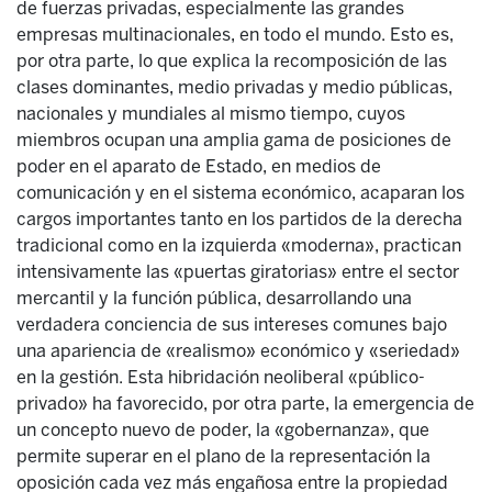
de fuerzas privadas, especialmente las grandes
empresas multinacionales, en todo el mundo. Esto es,
por otra parte, lo que explica la recomposición de las
clases dominantes, medio privadas y medio públicas,
nacionales y mundiales al mismo tiempo, cuyos
miembros ocupan una amplia gama de posiciones de
poder en el aparato de Estado, en medios de
comunicación y en el sistema económico, acaparan los
cargos importantes tanto en los partidos de la derecha
tradicional como en la izquierda «moderna», practican
intensivamente las «puertas giratorias» entre el sector
mercantil y la función pública, desarrollando una
verdadera conciencia de sus intereses comunes bajo
una apariencia de «realismo» económico y «seriedad»
en la gestión. Esta hibridación neoliberal «público-
privado» ha favorecido, por otra parte, la emergencia de
un concepto nuevo de poder, la «gobernanza», que
permite superar en el plano de la representación la
oposición cada vez más engañosa entre la propiedad