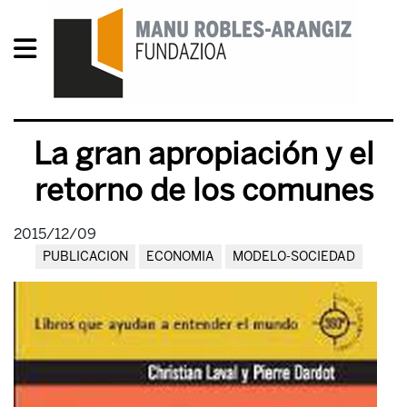
La gran apropiación y el
retorno de los comunes
2015/12/09
PUBLICACION
ECONOMIA
MODELO-SOCIEDAD