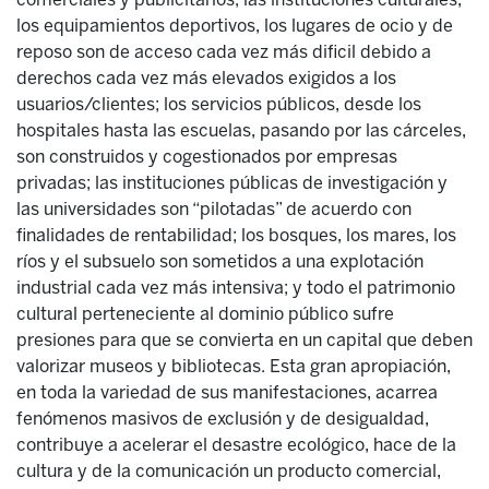
los equipamientos deportivos, los lugares de ocio y de
reposo son de acceso cada vez más dificil debido a
derechos cada vez más elevados exigidos a los
usuarios/clientes; los servicios públicos, desde los
hospitales hasta las escuelas, pasando por las cárceles,
son construidos y cogestionados por empresas
privadas; las instituciones públicas de investigación y
las universidades son “pilotadas” de acuerdo con
finalidades de rentabilidad; los bosques, los mares, los
ríos y el subsuelo son sometidos a una explotación
industrial cada vez más intensiva; y todo el patrimonio
cultural perteneciente al dominio público sufre
presiones para que se convierta en un capital que deben
valorizar museos y bibliotecas. Esta gran apropiación,
en toda la variedad de sus manifestaciones, acarrea
fenómenos masivos de exclusión y de desigualdad,
contribuye a acelerar el desastre ecológico, hace de la
cultura y de la comunicación un producto comercial,