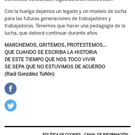
Con la huelga dejamos un legado y un modelo de lucha
para las futuras generaciones de trabajadores y
trabajadoras. Tenemos que hacer una pedagogía de la
lucha, que deberá continuar durante años
MARCHEMOS, GRITEMOS, PROTESTEMOS...
QUE CUANDO SE ESCRIBA LA HISTORIA
DE ESTE TIEMPO QUE NOS TOCO VIVIR
SE SEPA QUE NO ESTUVIMOS DE ACUERDO
(Raúl González Tuñón)
POLÍTICA DE COOKIES
CANAL DE INFORMACIÓN