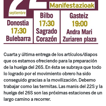
Cuarta y última entrega de los artículos/diapos
que os estamos ofreciendo para la preparación
de la huelga del 26S. En ésta se subraya que todo
lo logrado por el movimiento obrero ha sido
conseguido gracias a la movilización. Debemo
trabajar como las termitas. Las manis del 22S y la
huelga del 26S son las próximas estaciones de un
largo camino a recorrer.