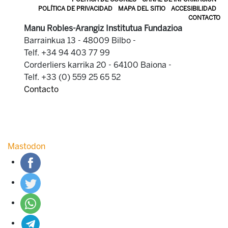
POLÍTICA DE PRIVACIDAD
MAPA DEL SITIO
ACCESIBILIDAD
CONTACTO
Manu Robles-Arangiz Institutua Fundazioa
Barrainkua 13 - 48009 Bilbo -
Telf. +34 94 403 77 99
Corderliers karrika 20 - 64100 Baiona -
Telf. +33 (0) 559 25 65 52
Contacto
Mastodon