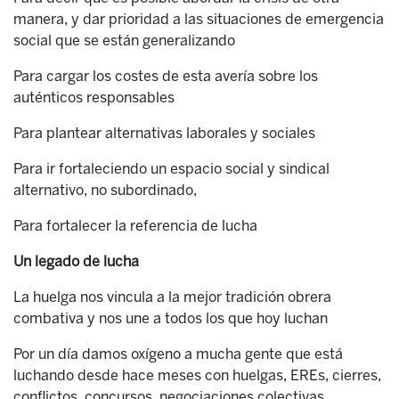
manera, y dar prioridad a las situaciones de emergencia
social que se están generalizando
Para cargar los costes de esta avería sobre los
auténticos responsables
Para plantear alternativas laborales y sociales
Para ir fortaleciendo un espacio social y sindical
alternativo, no subordinado,
Para fortalecer la referencia de lucha
Un legado de lucha
La huelga nos vincula a la mejor tradición obrera
combativa y nos une a todos los que hoy luchan
Por un día damos oxígeno a mucha gente que está
luchando desde hace meses con huelgas, EREs, cierres,
conflictos, concursos, negociaciones colectivas…