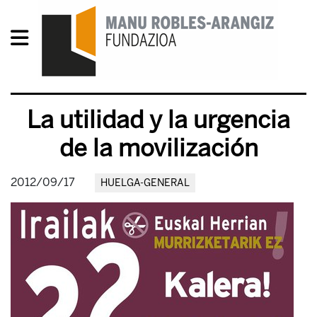
La utilidad y la urgencia
de la movilización
2012/09/17
HUELGA-GENERAL