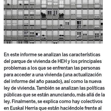
En este informe se analizan las características
del parque de vivienda de HEH y los principales
problemas a los que se enfrentan las personas
para acceder a una vivienda (una actualización
del informe del año pasado), así como la nueva
ley de vivienda. También se analizan las políticas
públicas que se están anunciando, más allá de la
ley. Finalmente, se explica como hay colectivos
en Euskal Herria que están haciéndole frente al