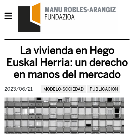
La vivienda en Hego
Euskal Herria: un derecho
en manos del mercado
2023/06/21
MODELO-SOCIEDAD
PUBLICACION