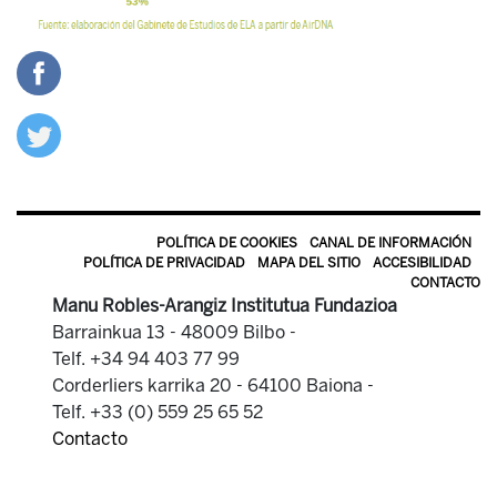
POLÍTICA DE COOKIES
CANAL DE INFORMACIÓN
POLÍTICA DE PRIVACIDAD
MAPA DEL SITIO
ACCESIBILIDAD
CONTACTO
Manu Robles-Arangiz Institutua Fundazioa
Barrainkua 13 - 48009 Bilbo -
Telf. +34 94 403 77 99
Corderliers karrika 20 - 64100 Baiona -
Telf. +33 (0) 559 25 65 52
Contacto