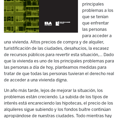
principales
problemas a los
que se tenían
que enfrentar
las personas
para acceder a
una vivienda. Altos precios de compra y de alquiler,
turistificación de las ciudades, desahucios, la escasez
de recursos públicos para revertir esta situación,… Dado
que la vivienda es uno de los principales problemas para
las personas a día de hoy, planteamos medidas para
tratar de que todas las personas tuvieran el derecho real
de acceder a una vivienda digna.
Un año más tarde, lejos de mejorar la situación, los
problemas están creciendo. La subida de los tipos de
interés está encareciendo las hipotecas, el precio de los
alquileres sigue subiendo y los fondos buitre continúan
apropiándose de nuestras ciudades. Todo mientras hay