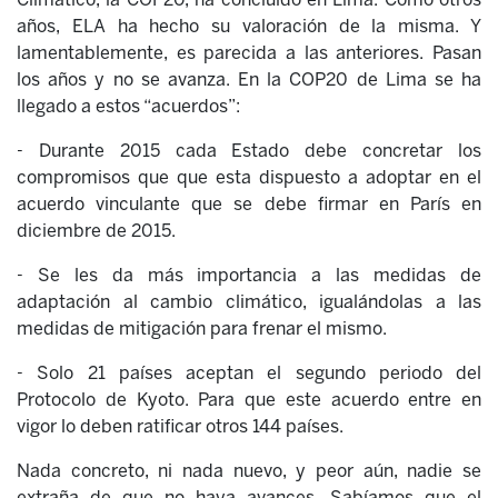
años, ELA ha hecho su valoración de la misma. Y
lamentablemente, es parecida a las anteriores. Pasan
los años y no se avanza. En la COP20 de Lima se ha
llegado a estos “acuerdos”:
- Durante 2015 cada Estado debe concretar los
compromisos que que esta dispuesto a adoptar en el
acuerdo vinculante que se debe firmar en París en
diciembre de 2015.
- Se les da más importancia a las medidas de
adaptación al cambio climático, igualándolas a las
medidas de mitigación para frenar el mismo.
- Solo 21 países aceptan el segundo periodo del
Protocolo de Kyoto. Para que este acuerdo entre en
vigor lo deben ratificar otros 144 países.
Nada concreto, ni nada nuevo, y peor aún, nadie se
extraña de que no haya avances. Sabíamos que el