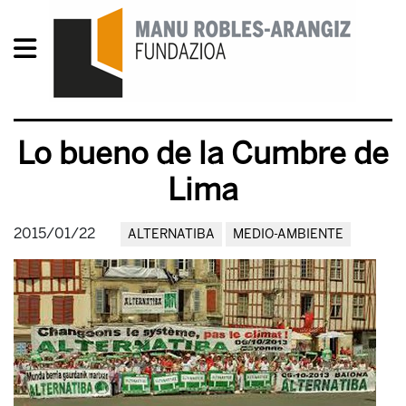
Lo bueno de la Cumbre de
Lima
2015/01/22
ALTERNATIBA
MEDIO-AMBIENTE