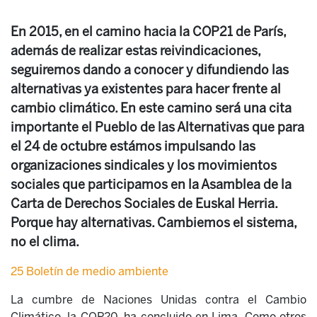
En 2015, en el camino hacia la COP21 de París,
además de realizar estas reivindicaciones,
seguiremos dando a conocer y difundiendo las
alternativas ya existentes para hacer frente al
cambio climático. En este camino será una cita
importante el Pueblo de las Alternativas que para
el 24 de octubre estámos impulsando las
organizaciones sindicales y los movimientos
sociales que participamos en la Asamblea de la
Carta de Derechos Sociales de Euskal Herria.
Porque hay alternativas. Cambiemos el sistema,
no el clima.
25 Boletín de medio ambiente
La cumbre de Naciones Unidas contra el Cambio
Climático, la COP20, ha concluido en Lima. Como otros