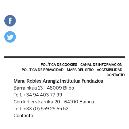
POLÍTICA DE COOKIES
CANAL DE INFORMACIÓN
POLÍTICA DE PRIVACIDAD
MAPA DEL SITIO
ACCESIBILIDAD
CONTACTO
Manu Robles-Arangiz Institutua Fundazioa
Barrainkua 13 - 48009 Bilbo -
Telf. +34 94 403 77 99
Corderliers karrika 20 - 64100 Baiona -
Telf. +33 (0) 559 25 65 52
Contacto