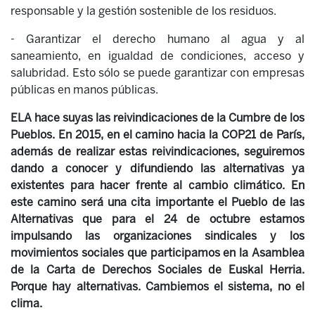
responsable y la gestión sostenible de los residuos.
- Garantizar el derecho humano al agua y al
saneamiento, en igualdad de condiciones, acceso y
salubridad. Esto sólo se puede garantizar con empresas
públicas en manos públicas.
ELA hace suyas las reivindicaciones de la Cumbre de los
Pueblos. En 2015, en el camino hacia la COP21 de París,
además de realizar estas reivindicaciones, seguiremos
dando a conocer y difundiendo las alternativas ya
existentes para hacer frente al cambio climático. En
este camino será una cita importante el Pueblo de las
Alternativas que para el 24 de octubre estamos
impulsando las organizaciones sindicales y los
movimientos sociales que participamos en la Asamblea
de la Carta de Derechos Sociales de Euskal Herria.
Porque hay alternativas. Cambiemos el sistema, no el
clima.