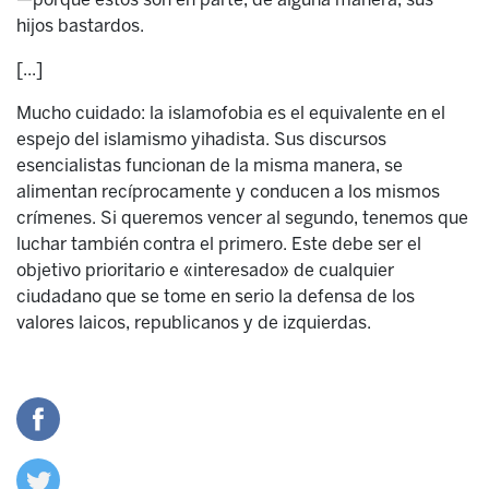
hijos bastardos.
[...]
Mucho cuidado: la islamofobia es el equivalente en el
espejo del islamismo yihadista. Sus discursos
esencialistas funcionan de la misma manera, se
alimentan recíprocamente y conducen a los mismos
crímenes. Si queremos vencer al segundo, tenemos que
luchar también contra el primero. Este debe ser el
objetivo prioritario e «interesado» de cualquier
ciudadano que se tome en serio la defensa de los
valores laicos, republicanos y de izquierdas.