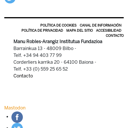
POLÍTICA DE COOKIES
CANAL DE INFORMACIÓN
POLÍTICA DE PRIVACIDAD
MAPA DEL SITIO
ACCESIBILIDAD
CONTACTO
Manu Robles-Arangiz Institutua Fundazioa
Barrainkua 13 - 48009 Bilbo -
Telf. +34 94 403 77 99
Corderliers karrika 20 - 64100 Baiona -
Telf. +33 (0) 559 25 65 52
Contacto
Mastodon