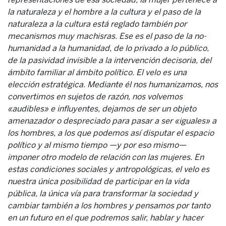
la naturaleza y el hombre a la cultura y el paso de la
naturaleza a la cultura está reglado también por
mecanismos muy machisras. Ese es el paso de la no-
humanidad a la humanidad, de lo privado a lo público,
de la pasividad invisible a la intervención decisoria, del
ámbito familiar al ámbito político. El velo es una
elección estratégica. Mediante él nos humanizamos, nos
convertimos en sujetos de razón, nos volvemos
«audibles» e influyentes, dejamos de ser un objeto
amenazador o despreciado para pasar a ser «iguales» a
los hombres, a los que podemos así disputar el espacio
político y al mismo tiempo —y por eso mismo—
imponer otro modelo de relación con las mujeres. En
estas condiciones sociales y antropológicas, el velo es
nuestra única posibilidad de participar en la vida
pública, la única vía para transformar la sociedad y
cambiar también a los hombres y pensamos por tanto
en un futuro en el que podremos salir, hablar y hacer