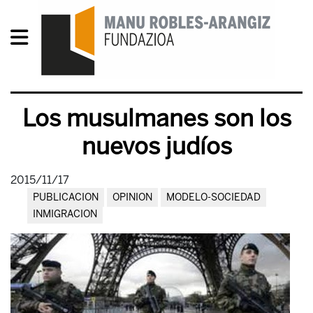
Los musulmanes son los
nuevos judíos
2015/11/17
PUBLICACION
OPINION
MODELO-SOCIEDAD
INMIGRACION