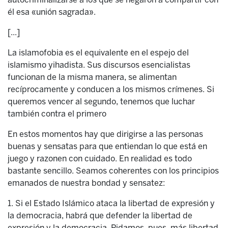
él esa «unión sagrada».
[...]
La islamofobia es el equivalente en el espejo del
islamismo yihadista. Sus discursos esencialistas
funcionan de la misma manera, se alimentan
recíprocamente y conducen a los mismos crímenes. Si
queremos vencer al segundo, tenemos que luchar
también contra el primero
En estos momentos hay que dirigirse a las personas
buenas y sensatas para que entiendan lo que está en
juego y razonen con cuidado. En realidad es todo
bastante sencillo. Seamos coherentes con los principios
emanados de nuestra bondad y sensatez:
1. Si el Estado Islámico ataca la libertad de expresión y
la democracia, habrá que defender la libertad de
expresión y la democracia. Pidamos, pues, más libertad