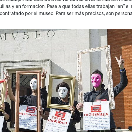
uillas y en formación. Pese a que todas ellas trabajan “en” el
 contratado por el museo. Para ser más precisos, son persona