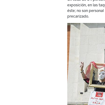
exposición, en las taq
éste; no son personal
precarizado.