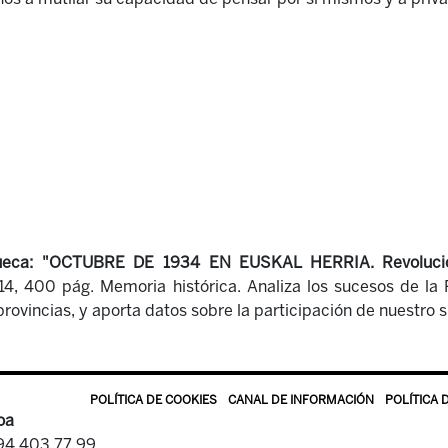
Chueca: "OCTUBRE DE 1934 EN EUSKAL HERRIA. Revolución
14, 400 pág.
Memoria histórica. Analiza los sucesos de la
provincias, y aporta datos sobre la participación de nuestro 
POLÍTICA DE COOKIES
CANAL DE INFORMACIÓN
POLÍTICA 
oa
 94 403 77 99