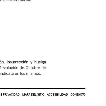
, insurrección y huelga
 Revolución de Octubre de
sindicato en los mismos.
DE PRIVACIDAD
MAPA DEL SITIO
ACCESIBILIDAD
CONTACTO