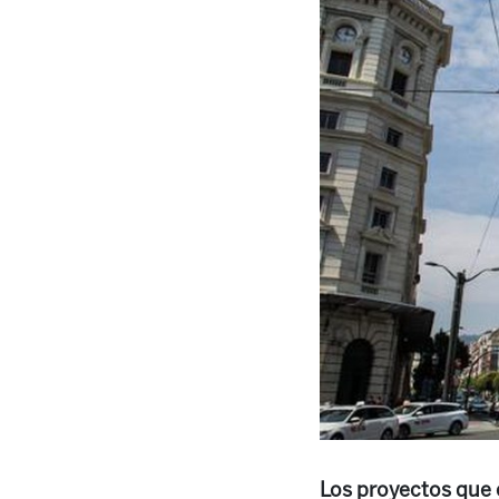
Los proyectos que 