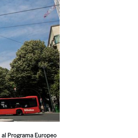
n al Programa Europeo