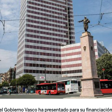
el Gobierno Vasco ha presentado para su financiació