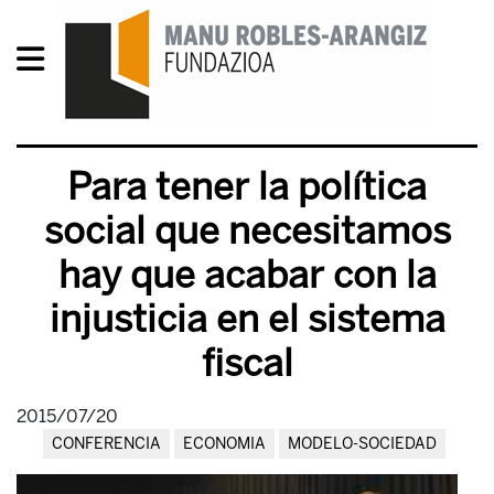
Para tener la política
social que necesitamos
hay que acabar con la
injusticia en el sistema
fiscal
2015/07/20
CONFERENCIA
ECONOMIA
MODELO-SOCIEDAD