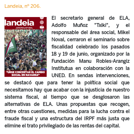
Landeia, nº 206.
El secretario general de ELA,
Adolfo Muñoz "Txiki", y el
responsable del área social, Mikel
Noval, cerraron el seminario sobre
fiscalidad celebrado los pasados
18 y 19 de junio, organizado por la
Fundación Manu Robles-Arangiz
Institutua en colaboración con la
UNED. En sendas intervenciones,
se destacó que para tener la política social que
necesitamos hay que acabar con la injusticia de nuestro
sistema fiscal, al tiempo que se desglosaron las
alternativas de ELA. Unas propuestas que recogen,
entre otras cuestiones, medidas para la lucha contra el
fraude fiscal y una estructura del IRPF más justa que
elimine el trato privilegiado de las rentas del capital.