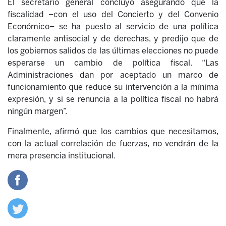
El secretario general concluyó asegurando que la
fiscalidad –con el uso del Concierto y del Convenio
Económico– se ha puesto al servicio de una política
claramente antisocial y de derechas, y predijo que de
los gobiernos salidos de las últimas elecciones no puede
esperarse un cambio de política fiscal. “Las
Administraciones dan por aceptado un marco de
funcionamiento que reduce su intervención a la mínima
expresión, y si se renuncia a la política fiscal no habrá
ningún margen”.
Finalmente, afirmó que los cambios que necesitamos,
con la actual correlación de fuerzas, no vendrán de la
mera presencia institucional.