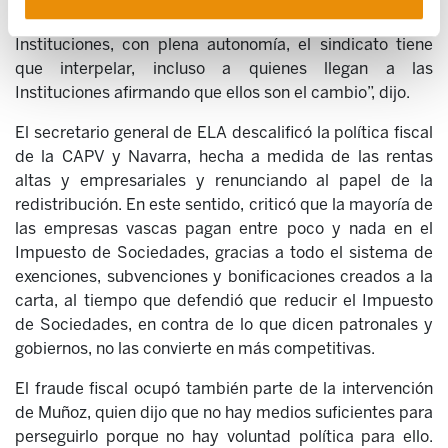
abogó por la movilización
social. “Desde fuera de las
Instituciones, con plena autonomía, el sindicato tiene
que interpelar, incluso a quienes llegan a las
Instituciones afirmando que ellos son el cambio”, dijo.
El secretario general de ELA descalificó la política fiscal
de la CAPV y Navarra, hecha a medida de las rentas
altas y empresariales y renunciando al papel de la
redistribución. En este sentido, criticó que la mayoría de
las empresas vascas pagan entre poco y nada en el
Impuesto de Sociedades, gracias a todo el sistema de
exenciones, subvenciones y bonificaciones creados a la
carta, al tiempo que defendió que reducir el Impuesto
de Sociedades, en contra de lo que dicen patronales y
gobiernos, no las convierte en más competitivas.
El fraude fiscal ocupó también parte de la intervención
de Muñoz, quien dijo que no hay medios suficientes para
perseguirlo porque no hay voluntad política para ello.