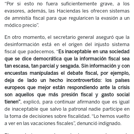
“Por si esto no fuera suficientemente grave, a los
evasores, además, las Haciendas les ofrecen sistemas
de amnistía fiscal para que regularicen la evasión a un
módico precio”.
En otro momento, el secretario general aseguró que la
desinformación está en el origen del injusto sistema
fiscal que padecemos. “
Es inaceptable en una sociedad
que se dice democrática que la información fiscal sea
tan escasa, tan parcial y sesgada. Sin información y con
encuestas manipuladas el debate fiscal, por ejemplo,
deja de lado un hecho incontrovertido: los países
europeos que mejor están respondiendo ante la crisis
son aquellos que más presión fiscal y gasto social
tienen”
, explicó, para continuar afirmando que es igual
de inaceptable que salvo la patronal nadie participe en
la toma de decisiones sobre fiscalidad. “Lo hemos vuelto
a ver en las vacaciones fiscales”, denunció indignado.