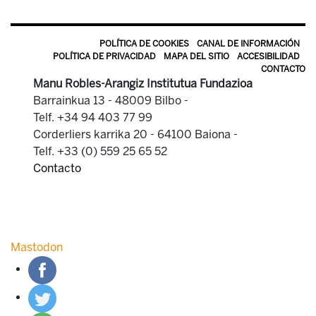
POLÍTICA DE COOKIES
CANAL DE INFORMACIÓN
POLÍTICA DE PRIVACIDAD
MAPA DEL SITIO
ACCESIBILIDAD
CONTACTO
Manu Robles-Arangiz Institutua Fundazioa
Barrainkua 13 - 48009 Bilbo -
Telf. +34 94 403 77 99
Corderliers karrika 20 - 64100 Baiona -
Telf. +33 (0) 559 25 65 52
Contacto
Mastodon