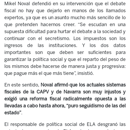
Mikel Noval
defendió en su intervención que el debate
fiscal no hay que dejarlo en manos de los llamados
expertos, ya que es un asunto mucho más
sencillo de lo
que pretenden hacernos creer. “Se escudan en una
supuesta dificultad para hurtar el debate a la sociedad y
continuar con el secretismo. Los impuestos son los
ingresos de las instituciones. Y los dos datos
importantes son que deben ser suficientes para
garantizar la política social y que el reparto del peso de
los mismos debe hacerse de manera justa y progresiva:
que pague más el que más tiene”, insistió.
En este sentido,
Noval afirmó que los actuales sistemas
fiscales de la CAPV y de Navarra son muy injustos y
exigió una reforma fiscal radicalmente opuesta a las
llevadas a cabo hasta ahora, “puro seguidismo de las del
estado”
.
El responsable de política social de ELA desgranó las