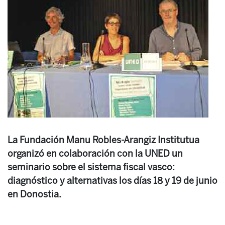
La Fundación Manu Robles-Arangiz Institutua
organizó en colaboración con la UNED un
seminario sobre el sistema fiscal vasco:
diagnóstico y alternativas los días 18 y 19 de junio
en Donostia.