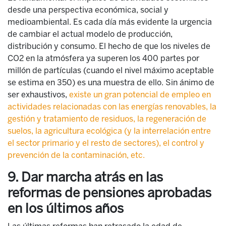
desde una perspectiva económica, social y
medioambiental. Es cada día más evidente la urgencia
de cambiar el actual modelo de producción,
distribución y consumo. El hecho de que los niveles de
CO2 en la atmósfera ya superen los 400 partes por
millón de partículas (cuando el nivel máximo aceptable
se estima en 350) es una muestra de ello. Sin ánimo de
ser exhaustivos,
existe un gran potencial de empleo en
actividades relacionadas con las energías renovables, la
gestión y tratamiento de residuos, la regeneración de
suelos, la agricultura ecológica (y la interrelación entre
el sector primario y el resto de sectores), el control y
prevención de la contaminación, etc.
9. Dar marcha atrás en las
reformas de pensiones aprobadas
en los últimos años