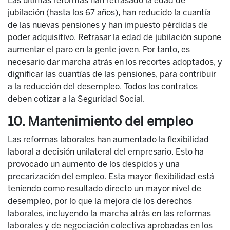
Las últimas reformas han retrasado la edad de
jubilación (hasta los 67 años), han reducido la cuantía
de las nuevas pensiones y han impuesto pérdidas de
poder adquisitivo. Retrasar la edad de jubilación supone
aumentar el paro en la gente joven. Por tanto, es
necesario dar marcha atrás en los recortes adoptados, y
dignificar las cuantías de las pensiones, para contribuir
a la reducción del desempleo. Todos los contratos
deben cotizar a la Seguridad Social.
10. Mantenimiento del empleo
Las reformas laborales han aumentado la flexibilidad
laboral a decisión unilateral del empresario. Esto ha
provocado un aumento de los despidos y una
precarización del empleo. Esta mayor flexibilidad está
teniendo como resultado directo un mayor nivel de
desempleo, por lo que la mejora de los derechos
laborales, incluyendo la marcha atrás en las reformas
laborales y de negociación colectiva aprobadas en los