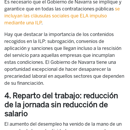
Es necesario que el Gobierno de Navarra se implique y
garantice que en todas las contrataciones públicas
se
incluyan las cláusulas sociales que ELA impulso
mediante una ILP
.
Hay que destacar la importancia de los contenidos
recogidos en la ILP: subrogación, convenios de
aplicación y sanciones que llegan incluso a la rescisión
del servicio para aquellas empresas que incumplan
estas condiciones. El Gobierno de Navarra tiene una
oportunidad excepcional de hacer desaparecer la
precariedad laboral en aquellos sectores que dependen
de su financiación.
4. Reparto del trabajo: reducción
de la jornada sin reducción de
salario
El aumento del desempleo ha venido de la mano de un