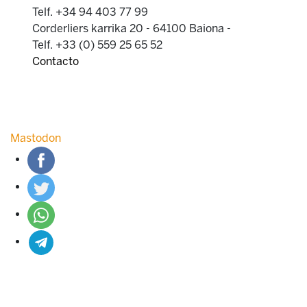
Telf. +34 94 403 77 99
Corderliers karrika 20 - 64100 Baiona -
Telf. +33 (0) 559 25 65 52
Contacto
Mastodon