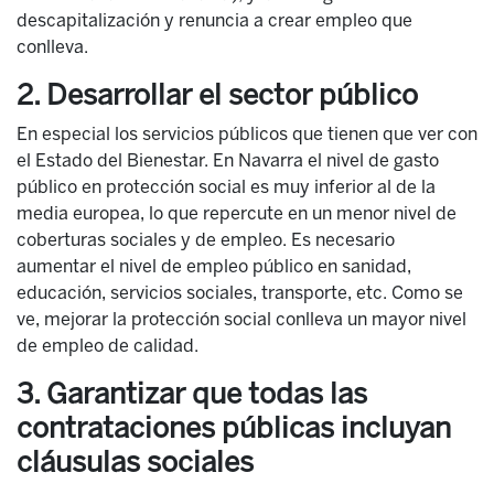
descapitalización y renuncia a crear empleo que
conlleva.
2. Desarrollar el sector público
En especial los servicios públicos que tienen que ver con
el Estado del Bienestar. En Navarra el nivel de gasto
público en protección social es muy inferior al de la
media europea, lo que repercute en un menor nivel de
coberturas sociales y de empleo. Es necesario
aumentar el nivel de empleo público en sanidad,
educación, servicios sociales, transporte, etc. Como se
ve, mejorar la protección social conlleva un mayor nivel
de empleo de calidad.
3. Garantizar que todas las
contrataciones públicas incluyan
cláusulas sociales