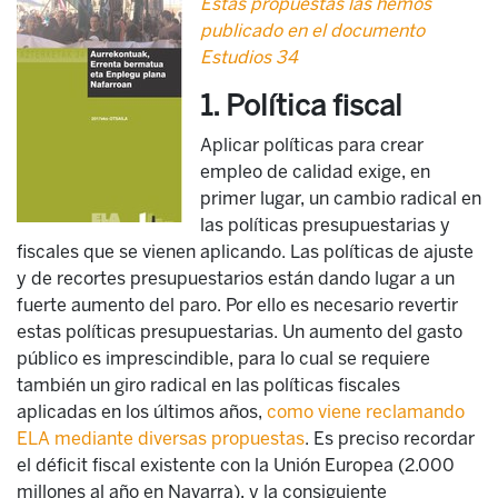
Estas propuestas las hemos
publicado en el documento
Estudios 34
1. Política fiscal
Aplicar políticas para crear
empleo de calidad exige, en
primer lugar, un cambio radical en
las políticas presupuestarias y
fiscales que se vienen aplicando. Las políticas de ajuste
y de recortes presupuestarios están dando lugar a un
fuerte aumento del paro. Por ello es necesario revertir
estas políticas presupuestarias. Un aumento del gasto
público es imprescindible, para lo cual se requiere
también un giro radical en las políticas fiscales
aplicadas en los últimos años,
como viene reclamando
ELA mediante diversas propuestas
. Es preciso recordar
el déficit fiscal existente con la Unión Europea (2.000
millones al año en Navarra), y la consiguiente