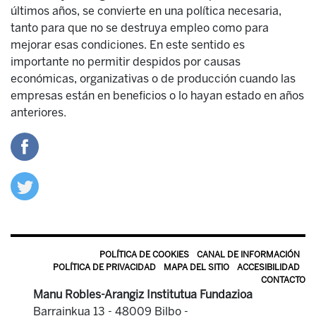
últimos años, se convierte en una política necesaria,
tanto para que no se destruya empleo como para
mejorar esas condiciones. En este sentido es
importante no permitir despidos por causas
económicas, organizativas o de producción cuando las
empresas están en beneficios o lo hayan estado en años
anteriores.
POLÍTICA DE COOKIES
CANAL DE INFORMACIÓN
POLÍTICA DE PRIVACIDAD
MAPA DEL SITIO
ACCESIBILIDAD
CONTACTO
Manu Robles-Arangiz Institutua Fundazioa
Barrainkua 13 - 48009 Bilbo -