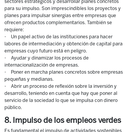
sectores estratégicos y desarrollar planes concretos
para su impulso. Son imprescindibles los proyectos y
planes para impulsar sinergias entre empresas que
ofrecen productos complementarios. También se
requiere:
- Un papel activo de las instituciones para hacer
labores de intermediación y obtención de capital para
empresas cuyo futuro está en peligro.
- Ayudar y dinamizar los procesos de
internacionalización de empresas.
- Poner en marcha planes concretos sobre empresas
pequeñas y medianas.
- Abrir un proceso de reflexión sobre la inversión y
desarrollo, teniendo en cuenta que hay que poner al
servicio de la sociedad lo que se impulsa con dinero
público.
8. Impulso de los empleos verdes
Es fundamental el impulso de actividades sostenibles