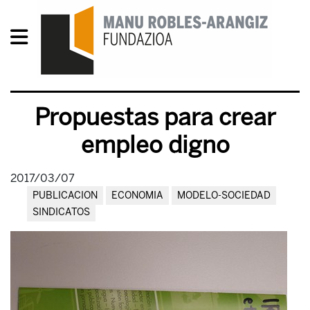
Propuestas para crear
empleo digno
2017/03/07
PUBLICACION
ECONOMIA
MODELO-SOCIEDAD
SINDICATOS