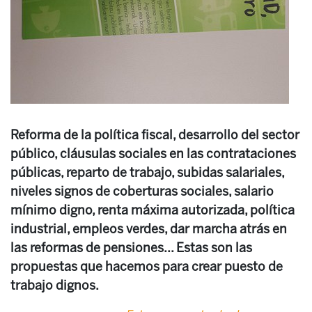
Reforma de la política fiscal, desarrollo del sector
público, cláusulas sociales en las contrataciones
públicas, reparto de trabajo, subidas salariales,
niveles signos de coberturas sociales, salario
mínimo digno, renta máxima autorizada, política
industrial, empleos verdes, dar marcha atrás en
las reformas de pensiones... Estas son las
propuestas que hacemos para crear puesto de
trabajo dignos.