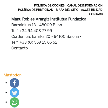
POLÍTICA DE COOKIES
CANAL DE INFORMACIÓN
POLÍTICA DE PRIVACIDAD
MAPA DEL SITIO
ACCESIBILIDAD
CONTACTO
Manu Robles-Arangiz Institutua Fundazioa
Barrainkua 13 - 48009 Bilbo -
Telf. +34 94 403 77 99
Corderliers karrika 20 - 64100 Baiona -
Telf. +33 (0) 559 25 65 52
Contacto
Mastodon