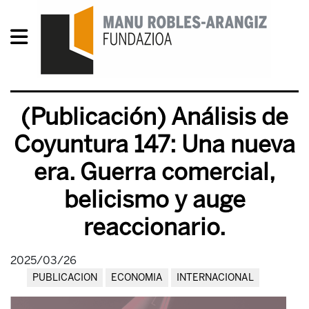
(Publicación) Análisis de
Coyuntura 147: Una nueva
era. Guerra comercial,
belicismo y auge
reaccionario.
2025/03/26
PUBLICACION
ECONOMIA
INTERNACIONAL