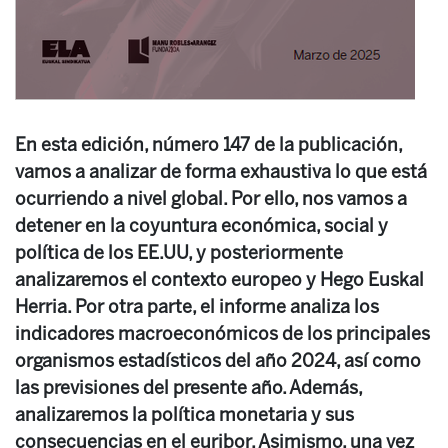
En esta edición, número 147 de la publicación,
vamos a analizar de forma exhaustiva lo que está
ocurriendo a nivel global. Por ello, nos vamos a
detener en la coyuntura económica, social y
política de los EE.UU, y posteriormente
analizaremos el contexto europeo y Hego Euskal
Herria. Por otra parte, el informe analiza los
indicadores macroeconómicos de los principales
organismos estadísticos del año 2024, así como
las previsiones del presente año. Además,
analizaremos la política monetaria y sus
consecuencias en el euribor. Asimismo, una vez