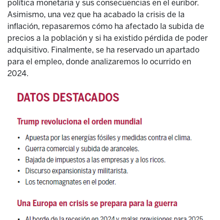
política monetaria y sus consecuencias en el euribor.
Asimismo, una vez que ha acabado la crisis de la
inflación, repasaremos cómo ha afectado la subida de
precios a la población y si ha existido pérdida de poder
adquisitivo. Finalmente, se ha reservado un apartado
para el empleo, donde analizaremos lo ocurrido en
2024.