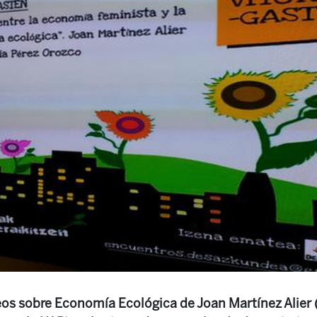
deos sobre Economía Ecológica de Joan Martínez Alier