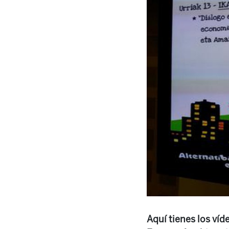
Aquí tienes los ví