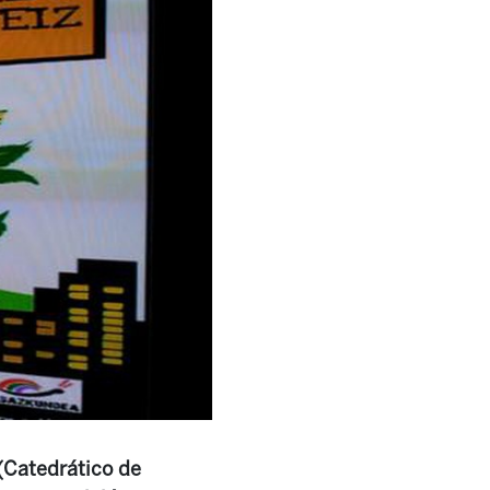
 (Catedrático de