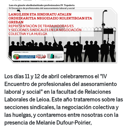
Los días 11 y 12 de abril celebraremos el "IV
Encuentro de profesionales del asesoramiento
laboral y social" en la facultad de Relaciones
Laborales de Leioa. Este año trataremos sobre las
secciones sindicales, la negociación colectiva y
las huelgas, y contaremos entre nosotras con la
presencia de Melanie Dufour-Poirier,