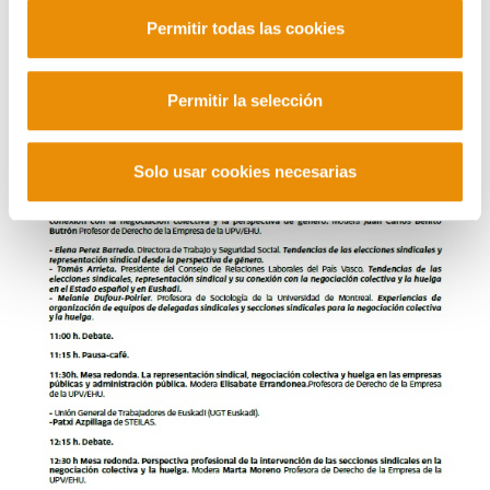
Permitir todas las cookies
Permitir la selección
Solo usar cookies necesarias