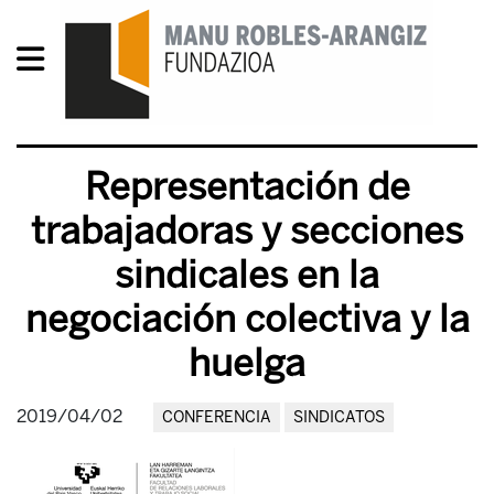
Representación de
trabajadoras y secciones
sindicales en la
negociación colectiva y la
huelga
2019/04/02
CONFERENCIA
SINDICATOS