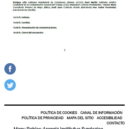
POLÍTICA DE COOKIES
CANAL DE INFORMACIÓN
POLÍTICA DE PRIVACIDAD
MAPA DEL SITIO
ACCESIBILIDAD
CONTACTO