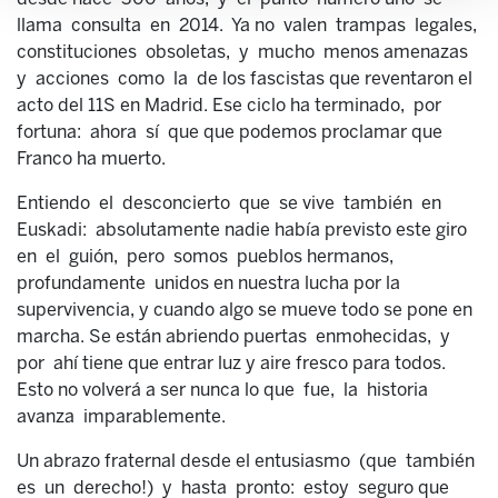
llama consulta en 2014. Ya no valen trampas legales,
constituciones obsoletas, y mucho menos amenazas
y acciones como la de los fascistas que reventaron el
acto del 11S en Madrid. Ese ciclo ha terminado, por
fortuna: ahora sí que que podemos proclamar que
Franco ha muerto.
Entiendo el desconcierto que se vive también en
Euskadi: absolutamente nadie había previsto este giro
en el guión, pero somos pueblos hermanos,
profundamente unidos en nuestra lucha por la
supervivencia, y cuando algo se mueve todo se pone en
marcha. Se están abriendo puertas enmohecidas, y
por ahí tiene que entrar luz y aire fresco para todos.
Esto no volverá a ser nunca lo que fue, la historia
avanza imparablemente.
Un abrazo fraternal desde el entusiasmo (que también
es un derecho!) y hasta pronto: estoy seguro que