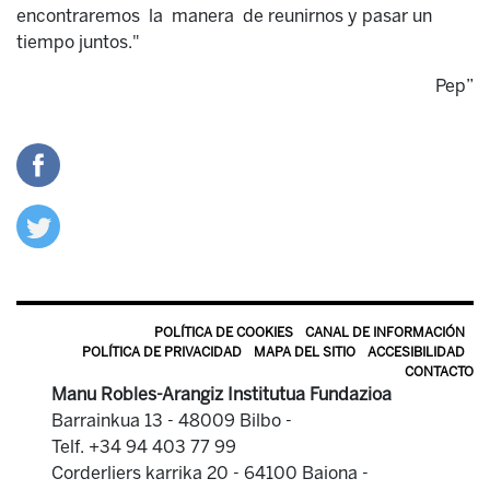
encontraremos la manera de reunirnos y pasar un
tiempo juntos."
Pep”
POLÍTICA DE COOKIES
CANAL DE INFORMACIÓN
POLÍTICA DE PRIVACIDAD
MAPA DEL SITIO
ACCESIBILIDAD
CONTACTO
Manu Robles-Arangiz Institutua Fundazioa
Barrainkua 13 - 48009 Bilbo -
Telf. +34 94 403 77 99
Corderliers karrika 20 - 64100 Baiona -