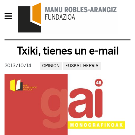
Txiki, tienes un e-mail
2013/10/14
OPINION
EUSKAL-HERRIA