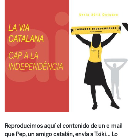
Reproducimos aquí el contenido de un e-mail
que Pep, un amigo catalán, envía a Txiki… Lo