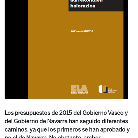
Los presupuestos de 2015 del Gobierno Vasco y
del Gobierno de Navarra han seguido diferentes
caminos, ya que los primeros se han aprobado y