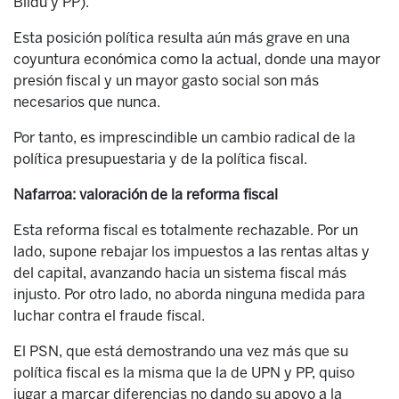
Bildu y PP).
Esta posición política resulta aún más grave en una
coyuntura económica como la actual, donde una mayor
presión fiscal y un mayor gasto social son más
necesarios que nunca.
Por tanto, es imprescindible un cambio radical de la
política presupuestaria y de la política fiscal.
Nafarroa: valoración de la reforma fiscal
Esta reforma fiscal es totalmente rechazable. Por un
lado, supone rebajar los impuestos a las rentas altas y
del capital, avanzando hacia un sistema fiscal más
injusto. Por otro lado, no aborda ninguna medida para
luchar contra el fraude fiscal.
El PSN, que está demostrando una vez más que su
política fiscal es la misma que la de UPN y PP, quiso
jugar a marcar diferencias no dando su apoyo a la