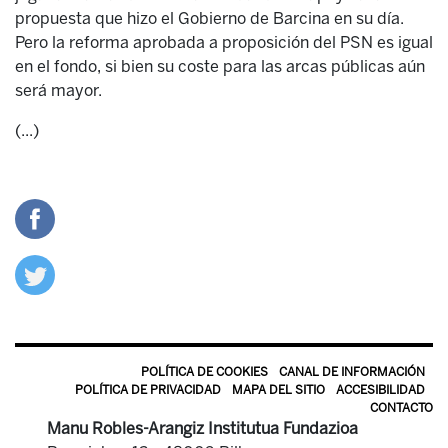
propuesta que hizo el Gobierno de Barcina en su día.
Pero la reforma aprobada a proposición del PSN es igual
en el fondo, si bien su coste para las arcas públicas aún
será mayor.
(...)
POLÍTICA DE COOKIES
CANAL DE INFORMACIÓN
POLÍTICA DE PRIVACIDAD
MAPA DEL SITIO
ACCESIBILIDAD
CONTACTO
Manu Robles-Arangiz Institutua Fundazioa