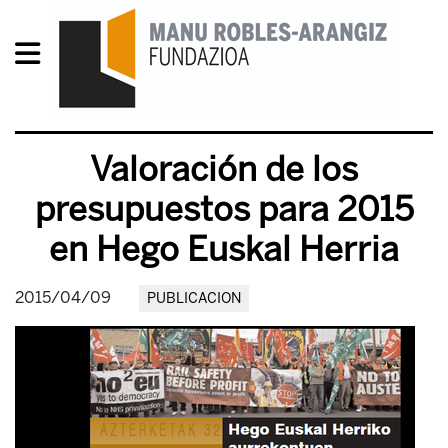
Valoración de los
presupuestos para 2015
en Hego Euskal Herria
2015/04/09
PUBLICACION