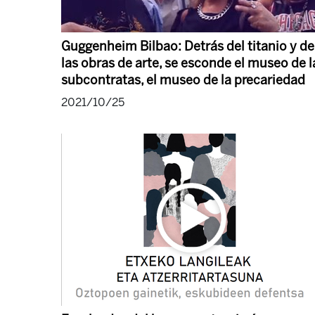
Guggenheim Bilbao: Detrás del titanio y de
las obras de arte, se esconde el museo de l
subcontratas, el museo de la precariedad
2021/10/25