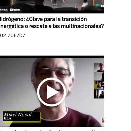
idrógeno: ¿Clave para la transición
nergética o rescate a las multinacionales?
2021/06/07