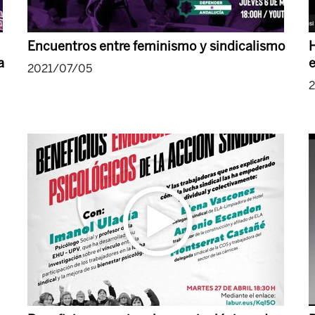
Encuentros entre feminismo y sindicalismo
H
a
e
2021/07/05