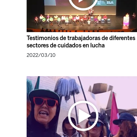
Testimonios de trabajadoras de diferentes
sectores de cuidados en lucha
2022/03/10