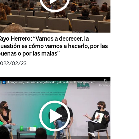
ayo Herrero: “Vamos a decrecer, la
uestión es cómo vamos a hacerlo, por las
uenas o por las malas”
2022/02/23