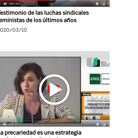
estimonio de las luchas sindicales
eministas de los últimos años
2020/03/10
a precariedad es una estrategia