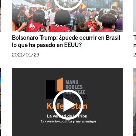
Bolsonaro-Trump: ¿puede ocurrir en Brasil
T
lo que ha pasado en EEUU?
2021/01/29