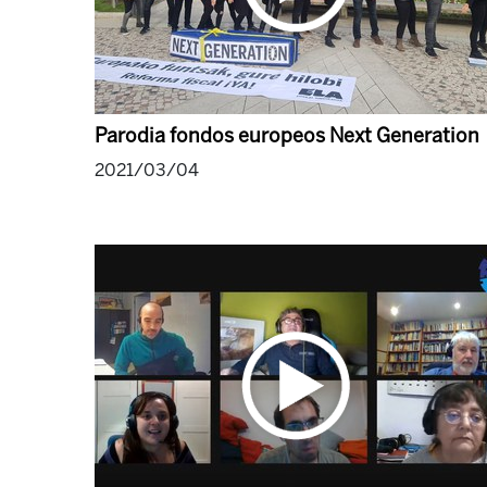
Parodia fondos europeos Next Generation
2021/03/04