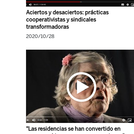
Aciertos y desaciertos: prácticas
cooperativistas y sindicales
transformadoras
2020/10/28
"Las residencias se han convertido en