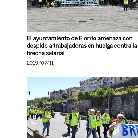
El ayuntamiento de Elorrio amenaza con
despido a trabajadoras en huelga contra la
brecha salarial
2019/07/11