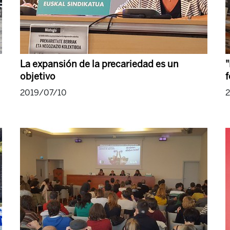
La expansión de la precariedad es un
"
objetivo
f
2019/07/10