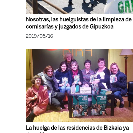
Nosotras, las huelguistas de la limpieza de
comisarías y juzgados de Gipuzkoa
2019/05/16
La huelga de las residencias de Bizkaia ya