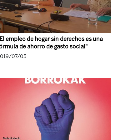
El empleo de hogar sin derechos es una
órmula de ahorro de gasto social"
2019/07/05