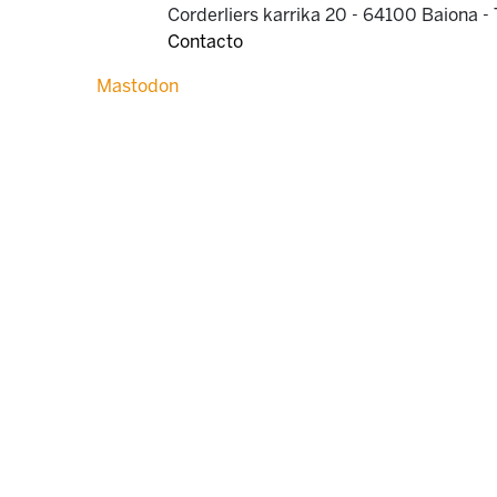
Corderliers karrika 20 - 64100 Baiona -
Contacto
Mastodon