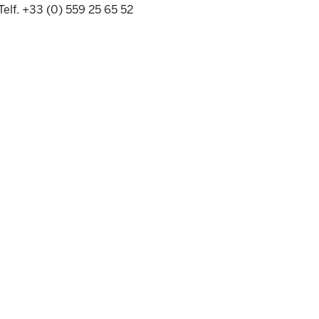
Telf. +33 (0) 559 25 65 52