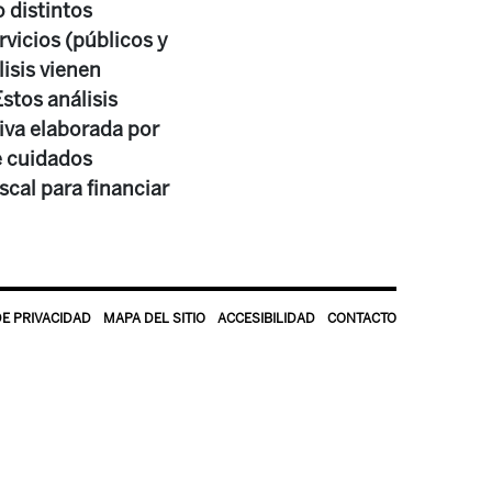
 distintos
rvicios (públicos y
lisis vienen
Estos análisis
iva elaborada por
e cuidados
scal para financiar
DE PRIVACIDAD
MAPA DEL SITIO
ACCESIBILIDAD
CONTACTO