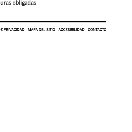
turas obligadas
DE PRIVACIDAD
MAPA DEL SITIO
ACCESIBILIDAD
CONTACTO