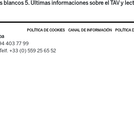
s blancos 5. Últimas informaciones sobre el TAV y lec
POLÍTICA DE COOKIES
CANAL DE INFORMACIÓN
POLÍTICA 
oa
 94 403 77 99
Telf. +33 (0) 559 25 65 52