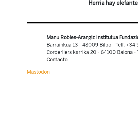
Herria hay elefante
Manu Robles-Arangiz Institutua Fundazi
Barrainkua 13 - 48009 Bilbo -
Telf. +34
Corderliers karrika 20 - 64100 Baiona -
Contacto
Mastodon