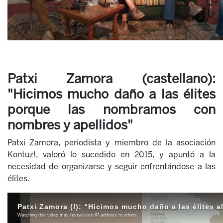
Patxi Zamora (castellano):
"Hicimos mucho daño a las élites
porque las nombramos con
nombres y apellidos"
Patxi Zamora, periodista y miembro de la asociación
Kontuz!, valoró lo sucedido en 2015, y apuntó a la
necesidad de organizarse y seguir enfrentándose a las
élites.