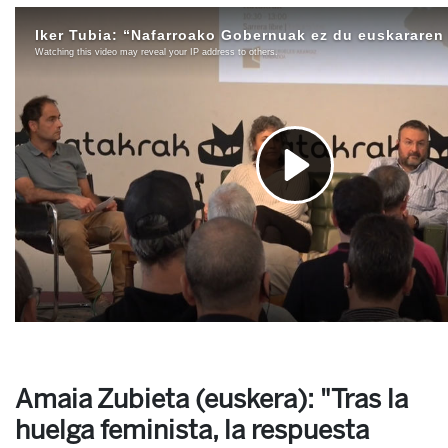
Amaia Zubieta (euskera): "Tras la
huelga feminista, la respuesta