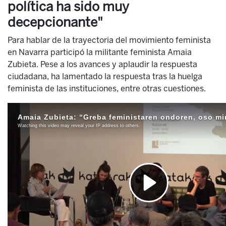
política ha sido muy
decepcionante"
Para hablar de la trayectoria del movimiento feminista
en Navarra participó la militante feminista Amaia
Zubieta. Pese a los avances y aplaudir la respuesta
ciudadana, ha lamentado la respuesta tras la huelga
feminista de las instituciones, entre otras cuestiones.