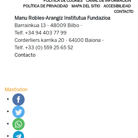
POLÍTICA DE COOKIES
CANAL DE INFORMACIÓN
POLÍTICA DE PRIVACIDAD
MAPA DEL SITIO
ACCESIBILIDAD
CONTACTO
Manu Robles-Arangiz Institutua Fundazioa
Barrainkua 13 - 48009 Bilbo -
Telf. +34 94 403 77 99
Corderliers karrika 20 - 64100 Baiona -
Telf. +33 (0) 559 25 65 52
Contacto
Mastodon