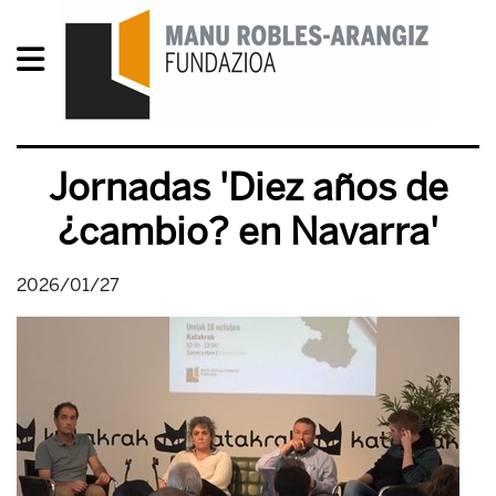
Jornadas 'Diez años de
¿cambio? en Navarra'
2026/01/27