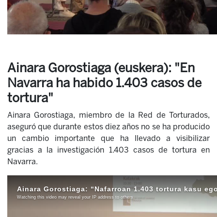
Ainara Gorostiaga (euskera): "En
Navarra ha habido 1.403 casos de
tortura"
Ainara Gorostiaga, miembro de la Red de Torturados,
aseguró que durante estos diez años no se ha producido
un cambio importante que ha llevado a visibilizar
gracias a la investigación 1.403 casos de tortura en
Navarra.