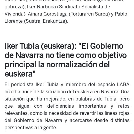
pobreza), Iker Narbona (Sindicato Socialista de
Vivienda), Ainara Gorostiaga (Torturaren Sarea) y Pablo
Llorente (Sustrai Erakuntza).
Iker Tubia (euskera): "El Gobierno
de Navarra no tiene como objetivo
principal la normalización del
euskera"
El periodista Iker Tubia y miembro del espacio LABA
hizo balance de la situación del euskera en Navarra. Una
situación que ha mejorado, en palabras de Tubia, pero
que sigue con deficiencias importantes y retos
relevantes, como la necesidad de revertir las líneas rojas
del Gobierno de Navarra y acercarse desde distintas
perspectivas a la gente.