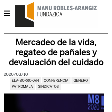
Mercadeo de la vida,
regateo de pañales y
devaluación del cuidado
2020/03/10
ELA-BORROKAN
CONFERENCIA
GENERO
PATROMALA
SINDICATOS