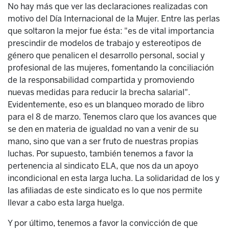
No hay más que ver las declaraciones realizadas con
motivo del Día Internacional de la Mujer. Entre las perlas
que soltaron la mejor fue ésta: "es de vital importancia
prescindir de modelos de trabajo y estereotipos de
género que penalicen el desarrollo personal, social y
profesional de las mujeres, fomentando la conciliación
de la responsabilidad compartida y promoviendo
nuevas medidas para reducir la brecha salarial".
Evidentemente, eso es un blanqueo morado de libro
para el 8 de marzo. Tenemos claro que los avances que
se den en materia de igualdad no van a venir de su
mano, sino que van a ser fruto de nuestras propias
luchas. Por supuesto, también tenemos a favor la
pertenencia al sindicato ELA, que nos da un apoyo
incondicional en esta larga lucha. La solidaridad de los y
las afiliadas de este sindicato es lo que nos permite
llevar a cabo esta larga huelga.
Y por último, tenemos a favor la convicción de que