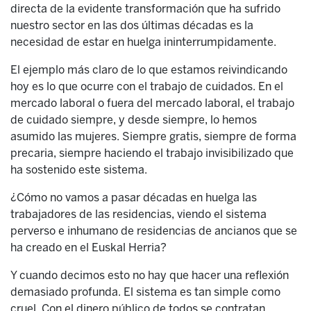
directa de la evidente transformación que ha sufrido
nuestro sector en las dos últimas décadas es la
necesidad de estar en huelga ininterrumpidamente.
El ejemplo más claro de lo que estamos reivindicando
hoy es lo que ocurre con el trabajo de cuidados. En el
mercado laboral o fuera del mercado laboral, el trabajo
de cuidado siempre, y desde siempre, lo hemos
asumido las mujeres. Siempre gratis, siempre de forma
precaria, siempre haciendo el trabajo invisibilizado que
ha sostenido este sistema.
¿Cómo no vamos a pasar décadas en huelga las
trabajadores de las residencias, viendo el sistema
perverso e inhumano de residencias de ancianos que se
ha creado en el Euskal Herria?
Y cuando decimos esto no hay que hacer una reflexión
demasiado profunda. El sistema es tan simple como
cruel. Con el dinero público de todos se contratan