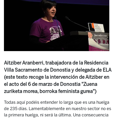
Aitziber Aranberri, trabajadora de la Residencia
Villa Sacramento de Donostia y delegada de ELA
(este texto recoge la intervención de Aitziber en
el acto del 6 de marzo de Donostia "Zuena
zuriketa morea, borroka feminista gurea")
Todas aquí podéis entender lo larga que es una huelga
de 235 días. Lamentablemente en nuestro sector no es
la primera huelga, ni será la última. Una consecuencia