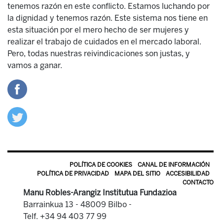
tenemos razón en este conflicto. Estamos luchando por
la dignidad y tenemos razón. Este sistema nos tiene en
esta situación por el mero hecho de ser mujeres y
realizar el trabajo de cuidados en el mercado laboral.
Pero, todas nuestras reivindicaciones son justas, y
vamos a ganar.
POLÍTICA DE COOKIES
CANAL DE INFORMACIÓN
POLÍTICA DE PRIVACIDAD
MAPA DEL SITIO
ACCESIBILIDAD
CONTACTO
Manu Robles-Arangiz Institutua Fundazioa
Barrainkua 13 - 48009 Bilbo -
Telf. +34 94 403 77 99