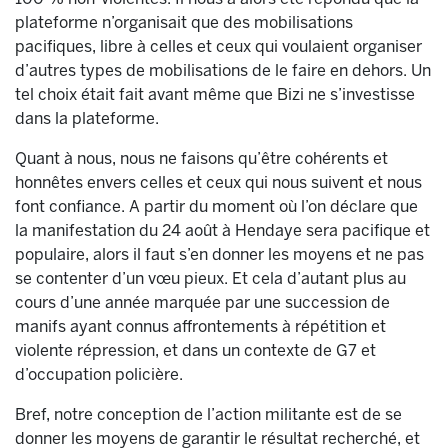
plateforme n’organisait que des mobilisations
pacifiques, libre à celles et ceux qui voulaient organiser
d’autres types de mobilisations de le faire en dehors. Un
tel choix était fait avant même que Bizi ne s’investisse
dans la plateforme.
Quant à nous, nous ne faisons qu’être cohérents et
honnêtes envers celles et ceux qui nous suivent et nous
font confiance. A partir du moment où l’on déclare que
la manifestation du 24 août à Hendaye sera pacifique et
populaire, alors il faut s’en donner les moyens et ne pas
se contenter d’un vœu pieux. Et cela d’autant plus au
cours d’une année marquée par une succession de
manifs ayant connus affrontements à répétition et
violente répression, et dans un contexte de G7 et
d’occupation policière.
Bref, notre conception de l’action militante est de se
donner les moyens de garantir le résultat recherché, et