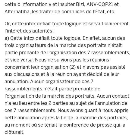
cette « information » et insulter Bizi, ANV-COP21 et
Alternatiba, les traiter de complices de l’État, etc.
Or, cette intox défiait toute logique et servait clairement
l’intérêt des autorités :
a) Cette intox défiait toute logique. En effet, aucun des
trois organisateurs de la marche des portraits n’était
partie prenante de l’organisation des 7 rassemblements,
et vice versa. Nous ne suivions pas les réunions
concernant leur organisation (2) et n’avons pas assisté
aux discussions et à la réunion ayant décidé de leur
annulation. Aucun organisateur de ces 7
rassemblements n’était partie prenante de
l’organisation de la marche des portraits. Aucun contact
n’a eu lieu entre les 2 parties au sujet de l’annulation de
ces 7 rassemblements. Nous avons quant à nous appris
cette annulation après la fin de la marche des portraits,
au moment où se tenait la conférence de presse qui la
clôturait.