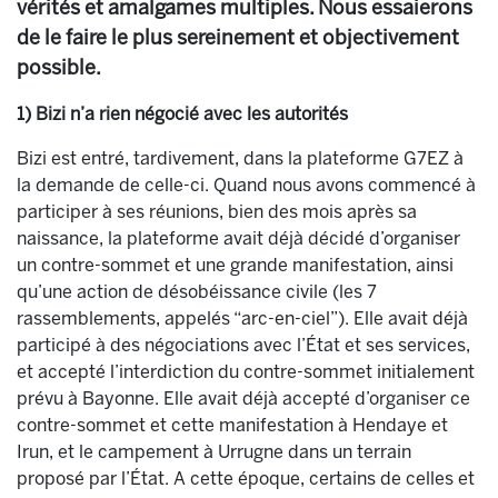
vérités et amalgames multiples. Nous essaierons
de le faire le plus sereinement et objectivement
possible.
1) Bizi n’a rien négocié avec les autorités
Bizi est entré, tardivement, dans la plateforme G7EZ à
la demande de celle-ci. Quand nous avons commencé à
participer à ses réunions, bien des mois après sa
naissance, la plateforme avait déjà décidé d’organiser
un contre-sommet et une grande manifestation, ainsi
qu’une action de désobéissance civile (les 7
rassemblements, appelés “arc-en-ciel”). Elle avait déjà
participé à des négociations avec l’État et ses services,
et accepté l’interdiction du contre-sommet initialement
prévu à Bayonne. Elle avait déjà accepté d’organiser ce
contre-sommet et cette manifestation à Hendaye et
Irun, et le campement à Urrugne dans un terrain
proposé par l’État. A cette époque, certains de celles et