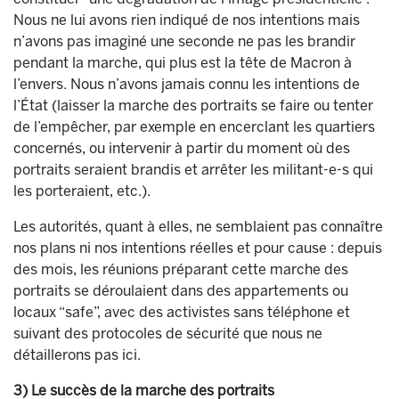
Nous ne lui avons rien indiqué de nos intentions mais
n’avons pas imaginé une seconde ne pas les brandir
pendant la marche, qui plus est la tête de Macron à
l’envers. Nous n’avons jamais connu les intentions de
l’État (laisser la marche des portraits se faire ou tenter
de l’empêcher, par exemple en encerclant les quartiers
concernés, ou intervenir à partir du moment où des
portraits seraient brandis et arrêter les militant-e-s qui
les porteraient, etc.).
Les autorités, quant à elles, ne semblaient pas connaître
nos plans ni nos intentions réelles et pour cause : depuis
des mois, les réunions préparant cette marche des
portraits se déroulaient dans des appartements ou
locaux “safe”, avec des activistes sans téléphone et
suivant des protocoles de sécurité que nous ne
détaillerons pas ici.
3) Le succès de la marche des portraits