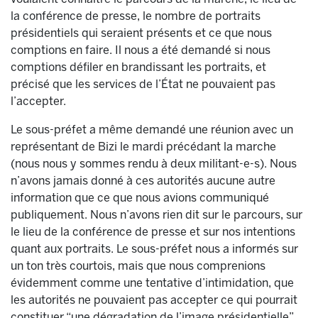
la conférence de presse, le nombre de portraits
présidentiels qui seraient présents et ce que nous
comptions en faire. Il nous a été demandé si nous
comptions défiler en brandissant les portraits, et
précisé que les services de l’État ne pouvaient pas
l’accepter.
Le sous-préfet a même demandé une réunion avec un
représentant de Bizi le mardi précédant la marche
(nous nous y sommes rendu à deux militant-e-s). Nous
n’avons jamais donné à ces autorités aucune autre
information que ce que nous avions communiqué
publiquement. Nous n’avons rien dit sur le parcours, sur
le lieu de la conférence de presse et sur nos intentions
quant aux portraits. Le sous-préfet nous a informés sur
un ton très courtois, mais que nous comprenions
évidemment comme une tentative d’intimidation, que
les autorités ne pouvaient pas accepter ce qui pourrait
constituer “une dégradation de l’image présidentielle”.