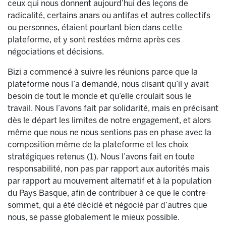
ceux qui nous donnent aujourd’hui des leçons de
radicalité, certains anars ou antifas et autres collectifs
ou personnes, étaient pourtant bien dans cette
plateforme, et y sont restées même après ces
négociations et décisions.
Bizi a commencé à suivre les réunions parce que la
plateforme nous l’a demandé, nous disant qu’il y avait
besoin de tout le monde et qu’elle croulait sous le
travail. Nous l’avons fait par solidarité, mais en précisant
dès le départ les limites de notre engagement, et alors
même que nous ne nous sentions pas en phase avec la
composition même de la plateforme et les choix
stratégiques retenus (1). Nous l’avons fait en toute
responsabilité, non pas par rapport aux autorités mais
par rapport au mouvement alternatif et à la population
du Pays Basque, afin de contribuer à ce que le contre-
sommet, qui a été décidé et négocié par d’autres que
nous, se passe globalement le mieux possible.