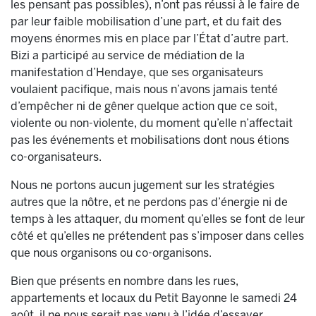
les pensant pas possibles), n’ont pas réussi à le faire de
par leur faible mobilisation d’une part, et du fait des
moyens énormes mis en place par l’État d’autre part.
Bizi a participé au service de médiation de la
manifestation d’Hendaye, que ses organisateurs
voulaient pacifique, mais nous n’avons jamais tenté
d’empêcher ni de gêner quelque action que ce soit,
violente ou non-violente, du moment qu’elle n’affectait
pas les événements et mobilisations dont nous étions
co-organisateurs.
Nous ne portons aucun jugement sur les stratégies
autres que la nôtre, et ne perdons pas d’énergie ni de
temps à les attaquer, du moment qu’elles se font de leur
côté et qu’elles ne prétendent pas s’imposer dans celles
que nous organisons ou co-organisons.
Bien que présents en nombre dans les rues,
appartements et locaux du Petit Bayonne le samedi 24
août, il ne nous serait pas venu à l’idée d’essayer