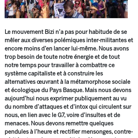
Le mouvement Bizi n’a pas pour habitude de se
mêler aux diverses polémiques inter-militantes et
encore moins d’en lancer lui-même. Nous avons
trop besoin de toute notre énergie et de tout
notre temps pour travailler à combattre ce
système capitaliste et à construire les
alternatives œuvrant à la métamorphose sociale
et écologique du Pays Basque. Mais nous devons
aujourd’hui nous exprimer publiquement au vu
du nombre d’attaques et d’intox qui circulent sur
nous, en lien avec le G7, voire d’insultes et de
menaces. Nous devons remettre quelques
pendules à l’heure et rectifier mensonges, contre-