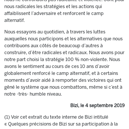
nous radicales les stratégies et les actions qui
affaiblissent l’adversaire et renforcent le camp
alternatif.
Nous essayons au quotidien, à travers les luttes
auxquelles nous participons et les alternatives que nous
contribuons aux côtés de beaucoup d’autres à
construire, d’être radicales et radicaux. Nous avons pour
notre part choisi la stratégie 100 % non-violente. Nous
avons le sentiment au cours de ces 10 ans d’avoir
globalement renforcé le camp alternatif, et à certains
moments d’avoir aidé à remporter des victoires qui ont
gêné le système que nous combattons, même si c’est à
notre -très- humble niveau.
Bizi, le 4 septembre 2019
(1) Voir cet extrait du texte interne de Bizi intitulé
« Quelques précisions de Bizi sur sa participation à la