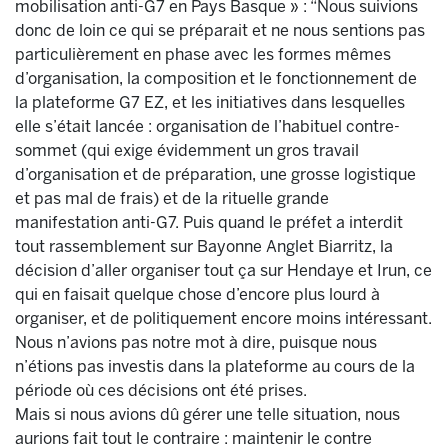
mobilisation anti-G7 en Pays Basque » : “Nous suivions
donc de loin ce qui se préparait et ne nous sentions pas
particulièrement en phase avec les formes mêmes
d’organisation, la composition et le fonctionnement de
la plateforme G7 EZ, et les initiatives dans lesquelles
elle s’était lancée : organisation de l’habituel contre-
sommet (qui exige évidemment un gros travail
d’organisation et de préparation, une grosse logistique
et pas mal de frais) et de la rituelle grande
manifestation anti-G7. Puis quand le préfet a interdit
tout rassemblement sur Bayonne Anglet Biarritz, la
décision d’aller organiser tout ça sur Hendaye et Irun, ce
qui en faisait quelque chose d’encore plus lourd à
organiser, et de politiquement encore moins intéressant.
Nous n’avions pas notre mot à dire, puisque nous
n’étions pas investis dans la plateforme au cours de la
période où ces décisions ont été prises.
Mais si nous avions dû gérer une telle situation, nous
aurions fait tout le contraire : maintenir le contre