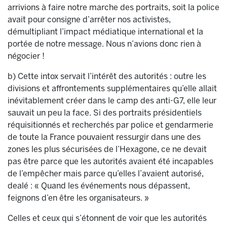
arrivions à faire notre marche des portraits, soit la police
avait pour consigne d’arrêter nos activistes,
démultipliant l’impact médiatique international et la
portée de notre message. Nous n’avions donc rien à
négocier !
b) Cette intox servait l’intérêt des autorités : outre les
divisions et affrontements supplémentaires qu’elle allait
inévitablement créer dans le camp des anti-G7, elle leur
sauvait un peu la face. Si des portraits présidentiels
réquisitionnés et recherchés par police et gendarmerie
de toute la France pouvaient ressurgir dans une des
zones les plus sécurisées de l’Hexagone, ce ne devait
pas être parce que les autorités avaient été incapables
de l’empêcher mais parce qu’elles l’avaient autorisé,
dealé : « Quand les événements nous dépassent,
feignons d’en être les organisateurs. »
Celles et ceux qui s’étonnent de voir que les autorités