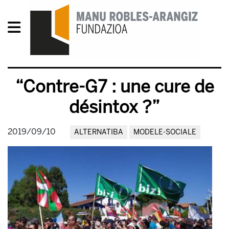
“Contre-G7 : une cure de
désintox ?”
2019/09/10
ALTERNATIBA
MODELE-SOCIALE