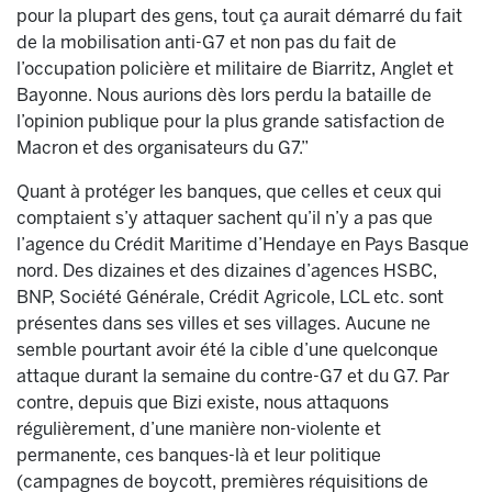
pour la plupart des gens, tout ça aurait démarré du fait
de la mobilisation anti-G7 et non pas du fait de
l’occupation policière et militaire de Biarritz, Anglet et
Bayonne. Nous aurions dès lors perdu la bataille de
l’opinion publique pour la plus grande satisfaction de
Macron et des organisateurs du G7.”
Quant à protéger les banques, que celles et ceux qui
comptaient s’y attaquer sachent qu’il n’y a pas que
l’agence du Crédit Maritime d’Hendaye en Pays Basque
nord. Des dizaines et des dizaines d’agences HSBC,
BNP, Société Générale, Crédit Agricole, LCL etc. sont
présentes dans ses villes et ses villages. Aucune ne
semble pourtant avoir été la cible d’une quelconque
attaque durant la semaine du contre-G7 et du G7. Par
contre, depuis que Bizi existe, nous attaquons
régulièrement, d’une manière non-violente et
permanente, ces banques-là et leur politique
(campagnes de boycott, premières réquisitions de