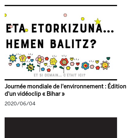
Journée mondiale de l'environnement : Édition
d'un vidéoclip « Bihar »
2020/06/04