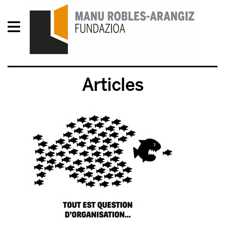
Articles