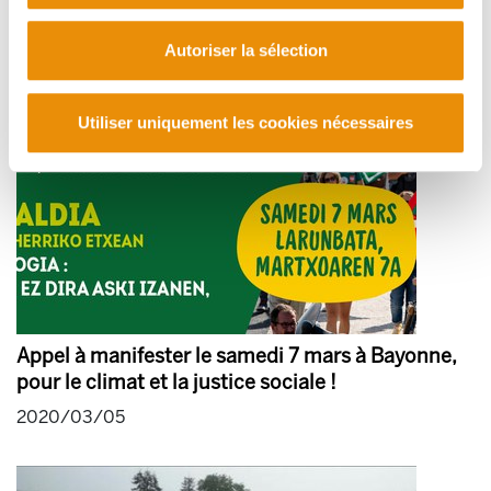
2020/04/15
Autoriser la sélection
Utiliser uniquement les cookies nécessaires
Appel à manifester le samedi 7 mars à Bayonne,
pour le climat et la justice sociale !
2020/03/05