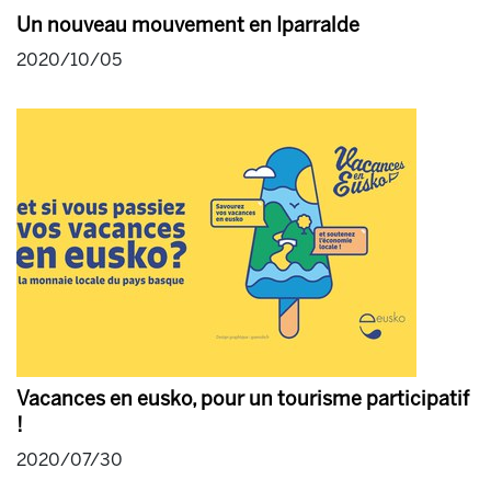
Un nouveau mouvement en Iparralde
2020/10/05
Vacances en eusko, pour un tourisme participatif
!
2020/07/30