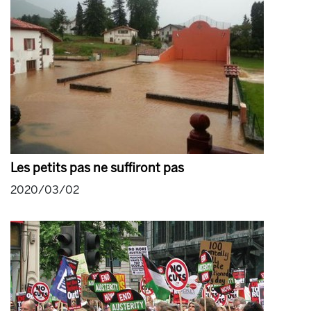
Les petits pas ne suffiront pas
2020/03/02