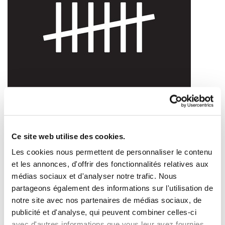
Coronavirus : sept leçons de la crise
2020/05/21
Ce site web utilise des cookies.
Les cookies nous permettent de personnaliser le contenu
et les annonces, d'offrir des fonctionnalités relatives aux
médias sociaux et d'analyser notre trafic. Nous
partageons également des informations sur l'utilisation de
notre site avec nos partenaires de médias sociaux, de
publicité et d'analyse, qui peuvent combiner celles-ci
avec d'autres informations que vous leur avez fournies